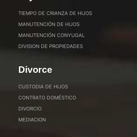
TIEMPO DE CRIANZA DE HIJOS
MANUTENCIÓN DE HIJOS
MANUTENCIÓN CONYUGAL
DIVISION DE PROPIEDADES
Divorce
CUSTODIA DE HIJOS
CONTRATO DOMÉSTICO
DIVORCIO
MEDIACION