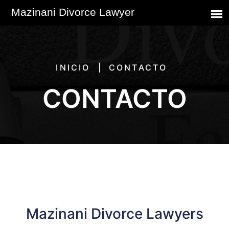
INICIO
CONTACTO
CONTACTO
Mazinani Divorce Lawyers