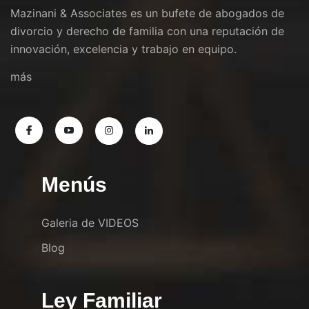
Mazinani & Associates es un bufete de abogados de
divorcio y derecho de familia con una reputación de
innovación, excelencia y trabajo en equipo.
más
Menús
Galeria de VIDEOS
Blog
Ley Familiar