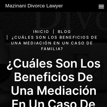
INICIO
BLOG
¿CUÁLES SON LOS BENEFICIOS DE
UNA MEDIACIÓN EN UN CASO DE
FAMILIA?
¿Cuáles Son Los
Beneficios De
Una Mediación
En Un Caso De