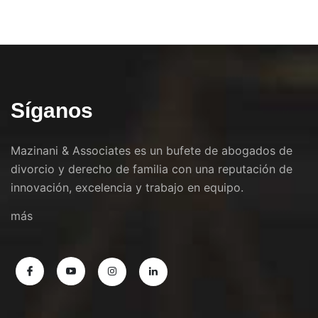
Síganos
Mazinani & Associates es un bufete de abogados de
divorcio y derecho de familia con una reputación de
innovación, excelencia y trabajo en equipo.
más