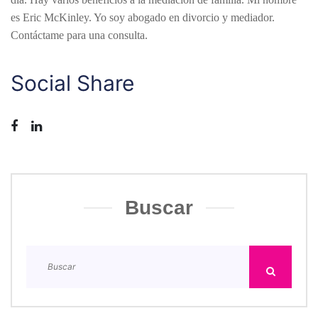
es Eric McKinley. Yo soy abogado en divorcio y mediador.
Contáctame para una consulta.
Social Share
Buscar