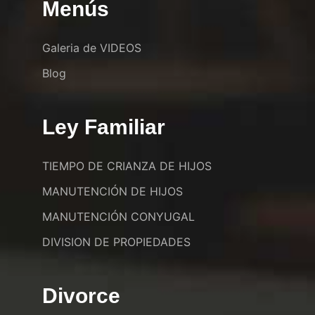
Menús
Galeria de VIDEOS
Blog
Ley Familiar
TIEMPO DE CRIANZA DE HIJOS
MANUTENCIÓN DE HIJOS
MANUTENCIÓN CONYUGAL
DIVISION DE PROPIEDADES
Divorce