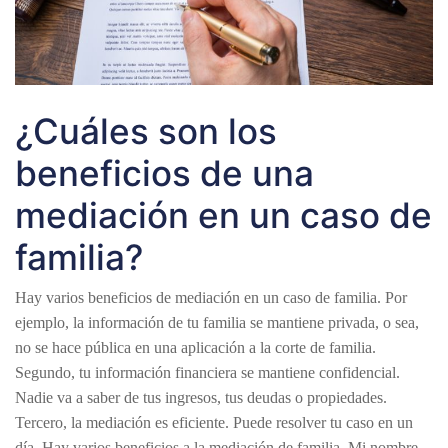
¿Cuáles son los
beneficios de una
mediación en un caso de
familia?
Hay varios beneficios de mediación en un caso de familia. Por
ejemplo, la información de tu familia se mantiene privada, o sea,
no se hace pública en una aplicación a la corte de familia.
Segundo, tu información financiera se mantiene confidencial.
Nadie va a saber de tus ingresos, tus deudas o propiedades.
Tercero, la mediación es eficiente. Puede resolver tu caso en un
día. Hay varios beneficios a la mediación de familia. Mi nombre