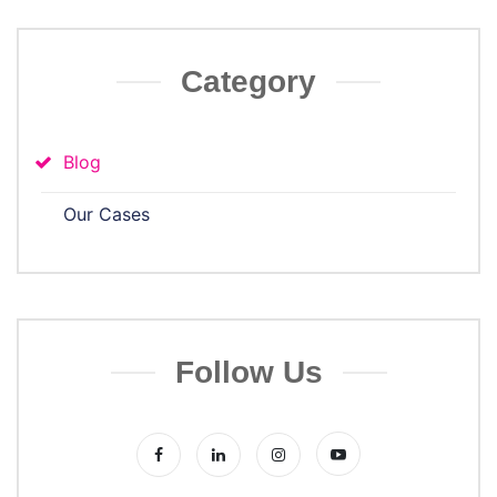
Category
Blog
Our Cases
Follow Us