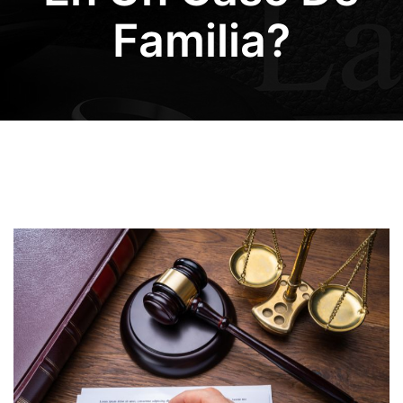
Familia?