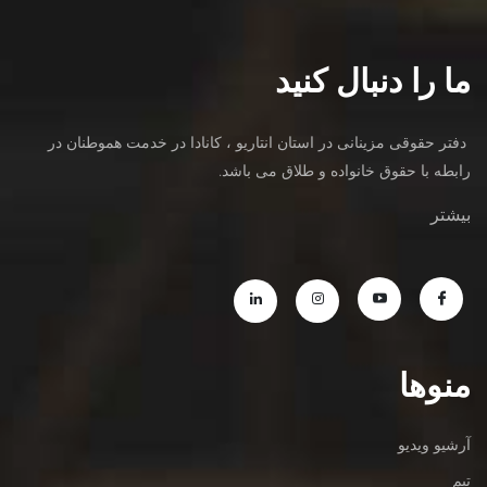
ما را دنبال کنید
دفتر حقوقی مزینانی در استان انتاریو ، کانادا در خدمت هموطنان در
رابطه با حقوق خانواده و طلاق می باشد.
بیشتر
منوها
آرشیو ویدیو
تیم