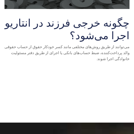
چگونه خرجی فرزند در انتاریو
اجرا می‌شود؟
می‌توانند از طریق روش‌های مختلفی مانند کسر خودکار حقوق از حساب حقوقی
والد پرداخت‌کننده، ضبط حساب‌های بانکی یا اجرای از طریق دفتر مسئولیت
خانوادگی اجرا شوند.