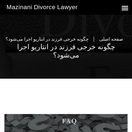
صفحه اصلی
چگونه خرجی فرزند در انتاریو اجرا می‌شود؟
چگونه خرجی فرزند در انتاریو اجرا
می‌شود؟