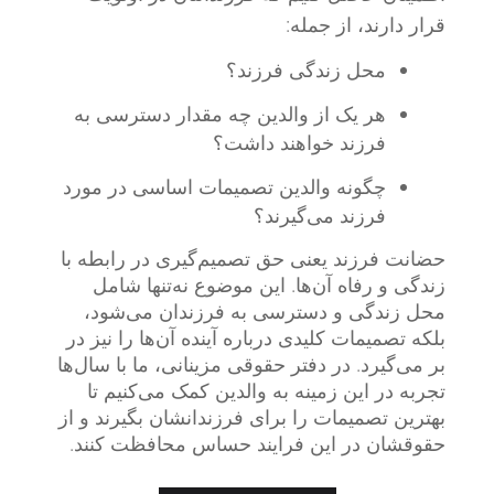
قرار دارند، از جمله:
محل زندگی فرزند؟
هر یک از والدین چه مقدار دسترسی به
فرزند خواهند داشت؟
چگونه والدین تصمیمات اساسی در مورد
فرزند می‌گیرند؟
حضانت فرزند یعنی حق تصمیم‌گیری در رابطه با
زندگی و رفاه آن‌ها. این موضوع نه‌تنها شامل
محل زندگی و دسترسی به فرزندان می‌شود،
بلکه تصمیمات کلیدی درباره آینده آن‌ها را نیز در
بر می‌گیرد. در دفتر حقوقی مزینانی، ما با سال‌ها
تجربه در این زمینه به والدین کمک می‌کنیم تا
بهترین تصمیمات را برای فرزندانشان بگیرند و از
حقوقشان در این فرایند حساس محافظت کنند.