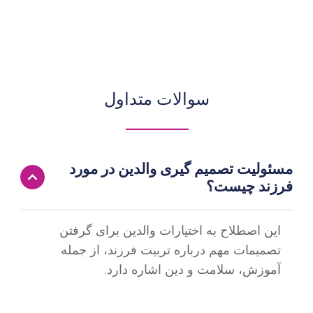
سوالات متداول
مسئولیت تصمیم گیری والدین در مورد
فرزند چیست؟
این اصطلاح به اختیارات والدین برای گرفتن
تصمیمات مهم درباره تربیت فرزند، از جمله
آموزش، سلامت و دین اشاره دارد.