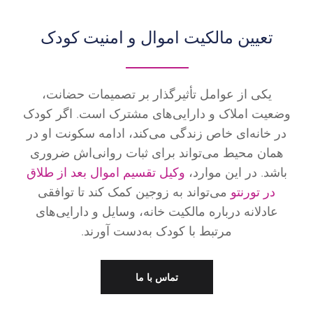
تعیین مالکیت اموال و امنیت کودک
یکی از عوامل تأثیرگذار بر تصمیمات حضانت،
وضعیت املاک و دارایی‌های مشترک است. اگر کودک
در خانه‌ای خاص زندگی می‌کند، ادامه سکونت او در
همان محیط می‌تواند برای ثبات روانی‌اش ضروری
باشد. در این موارد،
وکیل تقسیم اموال بعد از طلاق
در تورنتو
می‌تواند به زوجین کمک کند تا توافقی
عادلانه درباره مالکیت خانه، وسایل و دارایی‌های
مرتبط با کودک به‌دست آورند.
تماس با ما