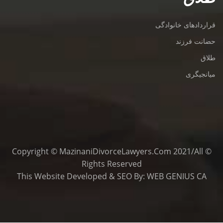
قراردادهای خانوادگی
حضانت فرزند
طلاق
میانجیگری
© Copyright © MazinaniDivorceLawyers.com 2021/All
Rights Reserved
This
Website Developed
&
SEO
By:
WEB GENIUS CA