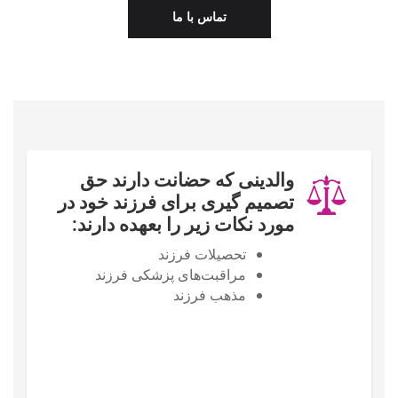
تماس با ما
والدینی که حضانت دارند حق
تصمیم گیری برای فرزند خود در
مورد نکات زیر را بعهده دارند:
تحصیلات فرزند
مراقبت‌های پزشکی فرزند
مذهب فرزند