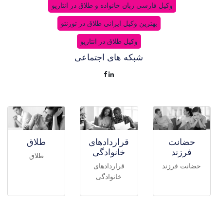
وکیل فارسی زبان خانواده و طلاق در انتاریو
بهترین وکیل ایرانی طلاق در تورنتو
وکیل طلاق در انتاریو
شبکه های اجتماعی
حضانت
قراردادهای
طلاق
فرزند
خانوادگی
طلاق
حضانت فرزند
قراردادهای
خانوادگی