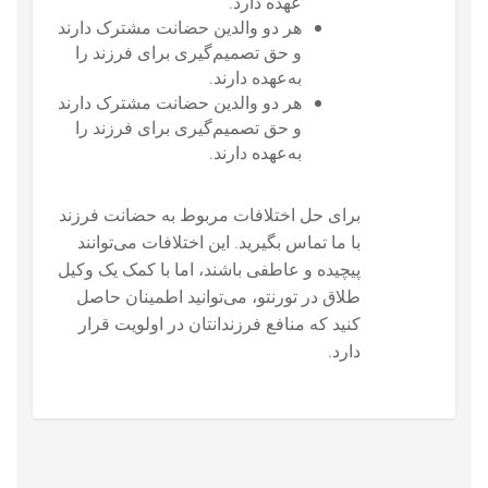
عهده دارد.
هر دو والدین حضانت مشترک دارند
و حق تصمیم‌گیری برای فرزند را
به‌عهده دارند.
هر دو والدین حضانت مشترک دارند
و حق تصمیم‌گیری برای فرزند را
به‌عهده دارند.
برای حل اختلافات مربوط به حضانت فرزند
با ما تماس بگیرید. این اختلافات می‌توانند
پیچیده و عاطفی باشند، اما با کمک یک وکیل
طلاق در تورنتو، می‌توانید اطمینان حاصل
کنید که منافع فرزندانتان در اولویت قرار
دارد.