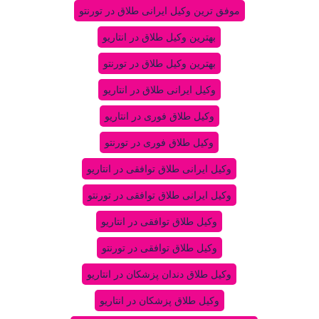
موفق ترین وکیل ایرانی طلاق در تورنتو
بهترین وکیل طلاق در انتاریو
بهترین وکیل طلاق در تورنتو
وکیل ایرانی طلاق در انتاریو
وکیل طلاق فوری در انتاریو
وکیل طلاق فوری در تورنتو
وکیل ایرانی طلاق توافقی در انتاریو
وکیل ایرانی طلاق توافقی در تورنتو
وکیل طلاق توافقی در انتاریو
وکیل طلاق توافقی در تورنتو
وکیل طلاق دندان پزشکان در انتاریو
وکیل طلاق پزشکان در انتاریو