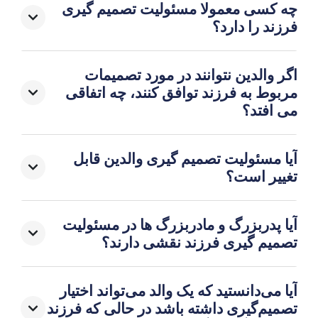
چه کسی معمولا مسئولیت تصمیم گیری
فرزند را دارد؟
اگر والدین نتوانند در مورد تصمیمات
مربوط به فرزند توافق کنند، چه اتفاقی
می افتد؟
آیا مسئولیت تصمیم گیری والدین قابل
تغییر است؟
آیا پدربزرگ و مادربزرگ ها در مسئولیت
تصمیم گیری فرزند نقشی دارند؟
آیا می‌دانستید که یک والد می‌تواند اختیار
تصمیم‌گیری داشته باشد در حالی که فرزند