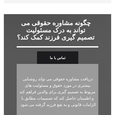
چگونه مشاوره حقوقی می
تواند به درک مسئولیت
تصمیم گیری فرزند کمک کند؟
تماس با ما
دریافت مشاوره حقوقی می تواند روشنایی
بیشتری در مورد حقوق و مسئولیت های
مربوط به تصمیم گیری برای والدین فراهم کند
و اطمینان حاصل کند که تصمیمات مطابق با
الزامات قانونی و به نفع فرزند گرفته می شود.