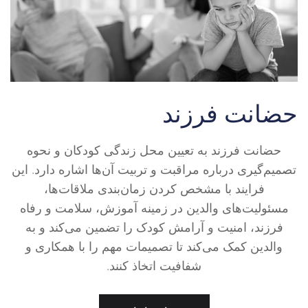
حضانت فرزند
حضانت فرزند به تعیین محل زندگی کودکان و نحوه
تصمیم‌گیری درباره مراقبت و تربیت آن‌ها اشاره دارد. این
فرایند با مشخص کردن زمان‌بندی ملاقات‌ها،
مسئولیت‌های والدین در زمینه آموزش، سلامت و رفاه
فرزند، امنیت و آرامش کودک را تضمین می‌کند و به
والدین کمک می‌کند تا تصمیمات مهم را با همکاری و
شفافیت اتخاذ کنند.