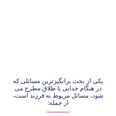
یکی از بحث برانگیزترین مسائلی که
در هنگام جدایی یا طلاق مطرح می
شود، مسائل مربوط به فرزند است،
از جمله: