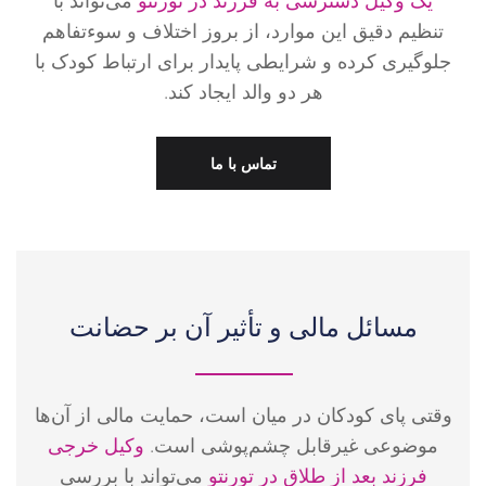
تنظیم دقیق این موارد، از بروز اختلاف و سوءتفاهم
جلوگیری کرده و شرایطی پایدار برای ارتباط کودک با
هر دو والد ایجاد کند.
تماس با ما
مسائل مالی و تأثیر آن بر حضانت
وقتی پای کودکان در میان است، حمایت مالی از آن‌ها
موضوعی غیرقابل چشم‌پوشی است.
وکیل خرجی
فرزند بعد از طلاق در تورنتو
می‌تواند با بررسی