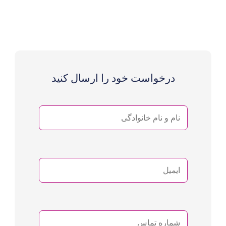
درخواست خود را ارسال کنید