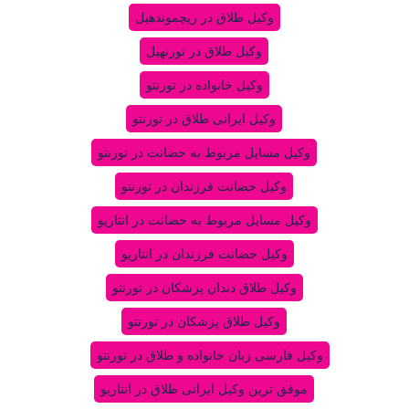
وکیل طلاق در ریچموندهیل
وکیل طلاق در تورنهیل
وکیل خانواده در تورنتو
وکیل ایرانی طلاق در تورنتو
وکیل مسایل مربوط به حضانت در تورنتو
وکیل حضانت فرزندان در تورنتو
وکیل مسایل مربوط به حضانت در انتاریو
وکیل حضانت فرزندان در انتاریو
وکیل طلاق دندان پزشکان در تورنتو
وکیل طلاق پزشکان در تورنتو
وکیل فارسی زبان خانواده و طلاق در تورنتو
موفق ترین وکیل ایرانی طلاق در انتاریو