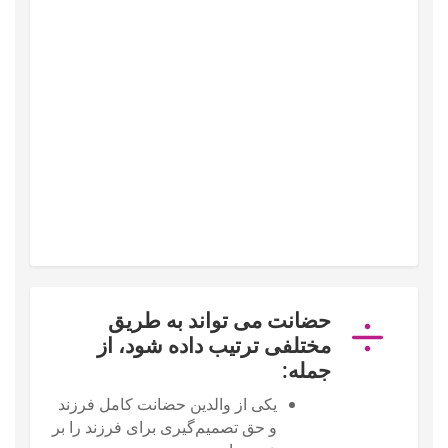
حضانت می تواند به طریق
مختلفی ترتیب داده شود، از
جمله:
یکی از والدین حضانت کامل فرزند
و حق تصمیم‌گیری برای فرزند را بر