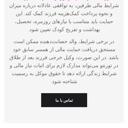
شرایط مالی طرفین، به توافقی عادلانه درباره میزان
و نحوه پرداخت کمک‌هزینه فرزند کمک کند. این
حمایت باید متناسب با نیازهای روزمره، تحصیل،
بهداشت و تفریح کودک تعیین شود.
در برخی شرایط، والد حضانت‌دهنده ممکن است
مستحق دریافت حمایت مالی از همسر سابق خود
باشد. در این صورت، وکیل خرجی فرزند بعد از طلاق
در تورنتو می‌تواند مدارک لازم برای اثبات نیاز مالی و
شرایط زندگی ارائه دهد تا حقوق موکل به رسمیت
شناخته شود.
تماس با ما