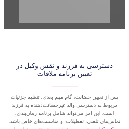
دسترسی به فرزند و نقش وکیل در
تعیین برنامه ملاقات
پس از تعیین حضانت، گام مهم بعدی، تنظیم جزئیات
مربوط به دسترسی والد غیرحضانت‌دهنده به فرزند
است. این امر می‌تواند شامل برنامه زمان‌بندی،
تماس‌های تلفنی، تعطیلات، و مناسبت‌های خاص باشد.
یک وکیل دسترسی به فرزند در تورنتو
می‌تواند با