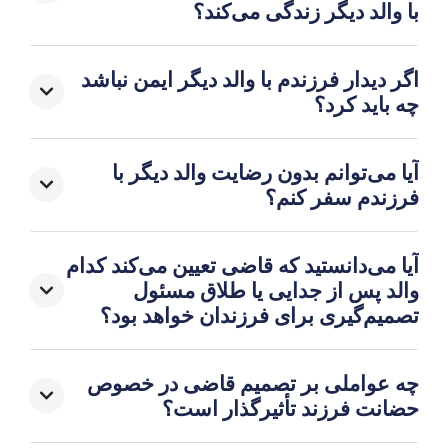
با والد دیگر زندگی می‌کند؟
اگر دیدار فرزندم با والد دیگر ایمن نباشد
چه باید کرد؟
آیا می‌توانم بدون رضایت والد دیگر با
فرزندم سفر کنم؟
آیا می‌دانستید که قاضی تعیین می‌کند کدام
والد پس از جدایی یا طلاق مسئول
تصمیم‌گیری برای فرزندان خواهد بود؟
چه عواملی بر تصمیم قاضی در خصوص
حضانت فرزند تأثیرگذار است؟