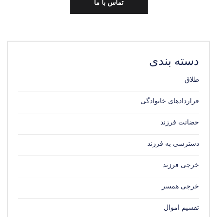
تماس با ما
دسته بندی
طلاق
قراردادهای خانوادگی
حضانت فرزند
دسترسی به فرزند
خرجی فرزند
خرجی همسر
تقسیم اموال