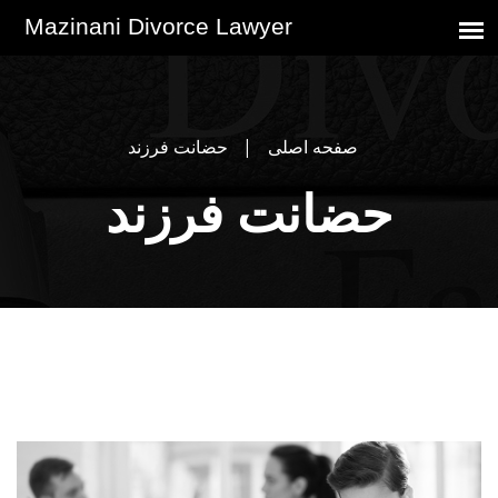
صفحه اصلی
حضانت فرزند
حضانت فرزند