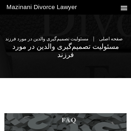
صفحه اصلی
مسئولیت تصمیم‌گیری والدین در مورد فرزند
مسئولیت تصمیم‌گیری والدین در مورد
فرزند