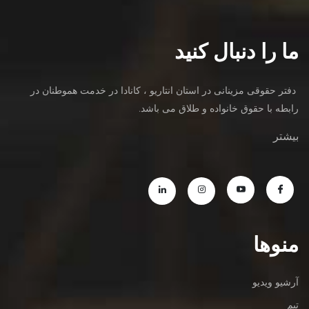
ما را دنبال کنید
دفتر حقوقی مزینانی در استان انتاریو ، کانادا در خدمت هموطنان در
رابطه با حقوق خانواده و طلاق می باشد.
بیشتر
منوها
آرشیو ویدیو
تیم