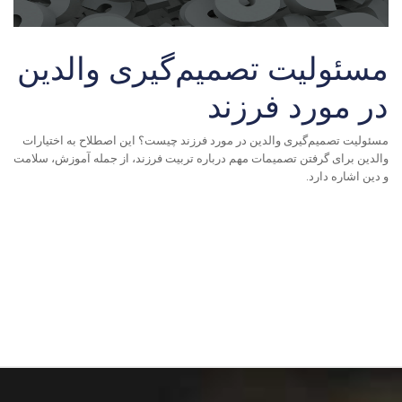
مسئولیت تصمیم‌گیری والدین
در مورد فرزند
مسئولیت تصمیم‌گیری والدین در مورد فرزند چیست؟ این اصطلاح به اختیارات
والدین برای گرفتن تصمیمات مهم درباره تربیت فرزند، از جمله آموزش، سلامت
و دین اشاره دارد
.