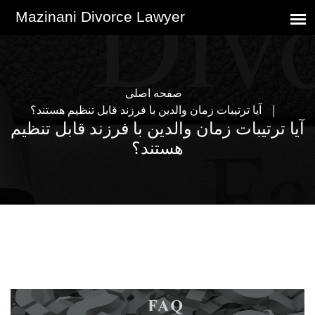
صفحه اصلی
آیا ترتیبات زمان والدین با فرزند قابل تنظیم هستند؟
آیا ترتیبات زمان والدین با فرزند قابل تنظیم
هستند؟