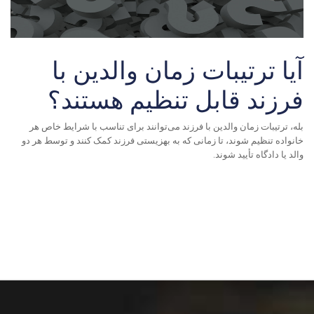
آیا ترتیبات زمان والدین با
فرزند قابل تنظیم هستند؟
بله، ترتیبات زمان والدین با فرزند می‌توانند برای تناسب با شرایط خاص هر
خانواده تنظیم شوند، تا زمانی که به بهزیستی فرزند کمک کنند و توسط هر دو
والد یا دادگاه تأیید شوند.