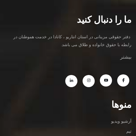
ما را دنبال کنید
دفتر حقوقی مزینانی در استان انتاریو ، کانادا در خدمت هموطنان در
رابطه با حقوق خانواده و طلاق می باشد.
بیشتر
منوها
آرشیو ویدیو
تیم