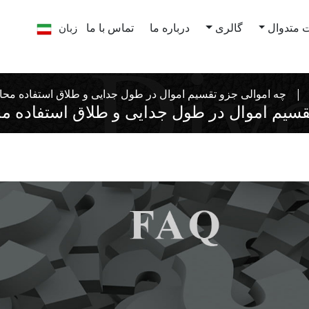
زبان
 متدوال
گالری
درباره ما
تماس با ما
چه اموالی جزو تقسیم اموال در طول جدایی و طلاق استفاده مح
قسیم اموال در طول جدایی و طلاق استفاده 