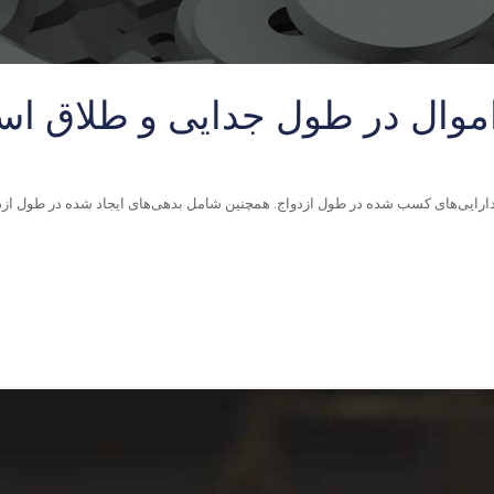
موال در طول جدایی و طلاق اس
ر دارایی‌های کسب شده در طول ازدواج. همچنین شامل بدهی‌های ایجاد شده در طول ازدو