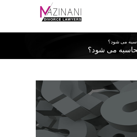
اسبه می شود؟
محاسبه می شود؟