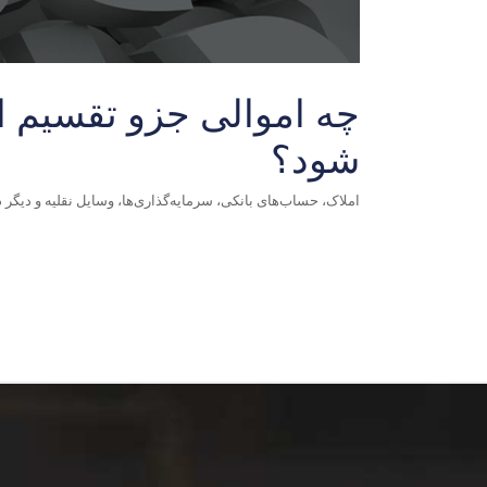
چه اموالی جزو تقسیم ا
شود؟
املاک، حساب‌های بانکی، سرمایه‌گذاری‌ها، وسایل نقلیه و دیگ