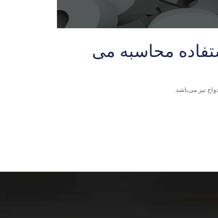
تفاده محاسبه می
اج نیز می‌باشد
.