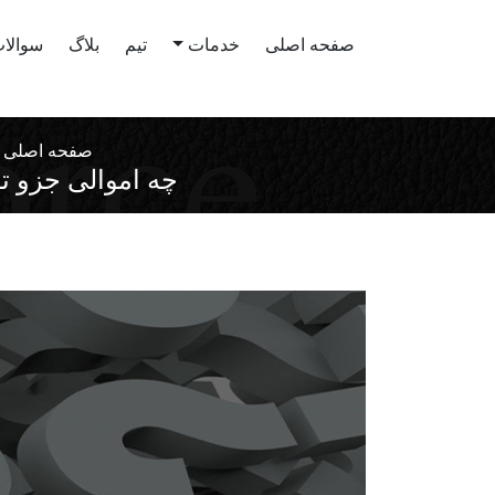
صفحه اصلی
خدمات
تیم
بلاگ
سوالات
صفحه اصلی
چه اموالی جزو ت