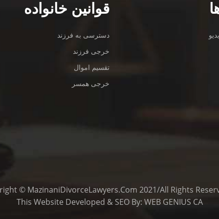
ا
قوانین خانواده
دیو
دسترسی به فرزند
خرجی فرزند
تقسیم اموال
خرجی همسر
This
Website Developed
&
SEO
By:
WEB GENIUS CA