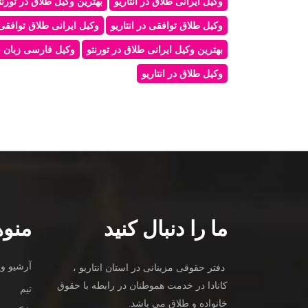
وکیل ایرانی طلاق در انتاریو
بهترین وکیل طلاق در تورنت
وکیل طلاق توافقی در انتاریو
وکیل ایرانی طلاق توافقی 
بهترین وکیل ایرانی طلاق در تورنتو
وکیل فارسی زبان خا
وکیل طلاق در انتاریو
ما را دنبال کنید
منوه
آرشیو وی
دفتر حقوقی مزینانی در استان انتاریو ،
کانادا در خدمت هموطنان در رابطه با حقوق
تیم
خانواده و طلاق می باشد.