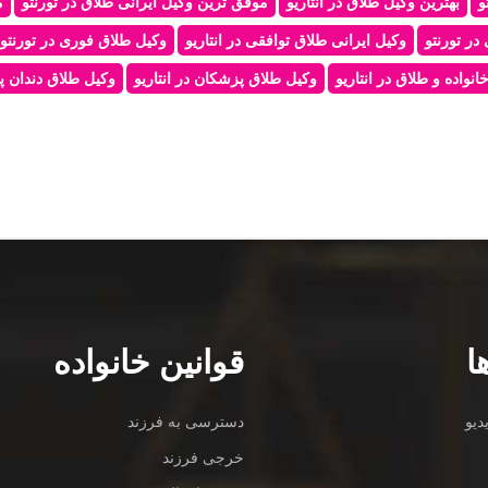
و
بهترین وکیل طلاق در انتاریو
موفق ترین وکیل ایرانی طلاق در تورنتو
م
در تورنتو
وکیل ایرانی طلاق توافقی در انتاریو
وکیل طلاق فوری در تورنتو
نواده و طلاق در انتاریو
وکیل طلاق پزشکان در انتاریو
وکیل طلاق دندان پز
ا
قوانین خانواده
دیو
دسترسی به فرزند
خرجی فرزند