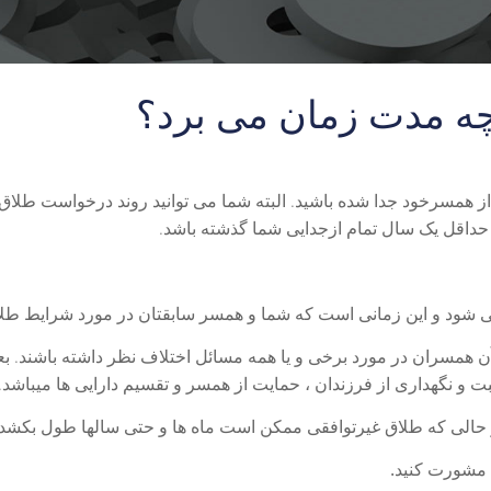
 چه مدت زمان می برد؟
همسرخود جدا شده باشید. البته شما می توانید روند درخواست طلاق را 
د حداقل یک سال تمام ازجدایی شما گذشته باشد.
ی شود و این زمانی است که شما و همسر سابقتان در مورد شرایط طلاق
 همسران در مورد برخی و یا همه مسائل اختلاف نظر داشته باشند. ب
 و نگهداری از فرزندان ، حمایت از همسر و تقسیم دارایی ها میباشد.
 مشورت کنید.