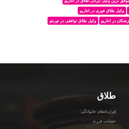
وفق ترین وکیل ایرانی طلاق در انتاریو
وکیل طلاق فوری در انتاریو
شکان در انتاریو
وکیل طلاق توافقی در تورنتو
طلاق
قراردادهای خانوادگی
حضانت فرزند