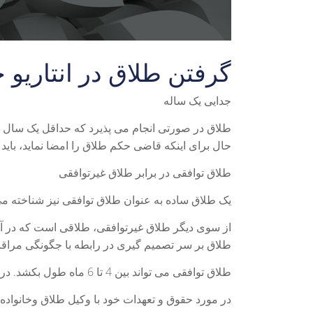
گرفتن طلاق در انتاریو
جدایی یک ساله
طلاق در صورتی انجام می پذیرد که حداقل یک سال از 
حال برای اینکه قاضی حکم طلاق را امضا نماید، بای
طلاق توافقی در برابر طلاق غیرتوافقی
یک طلاق ساده به عنوان طلاق توافقی نیز شناخته م
از سوی دیگر طلاق غیرتوافقی، طلاقی است که در آن
طلاق بر سر تصمیم گیری در رابطه با جگونگی مراقبت
طلاق توافقی می تواند بین 4 تا 6 ماه طول بکشد. در حالی که طلاق غیرتوافقی ممکن است ماه ها و حتی سالها طول بکشد.
در مورد حقوق و تعهدات خود با وکیل طلاق وخانواده