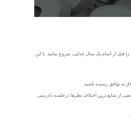
قبل از اتمام یک سال جدایی، شروع نمایید. با این
 به توافق رسیده باشید.
عضی از شایع ترین اختلاف نظرها درجلسه دادرسی