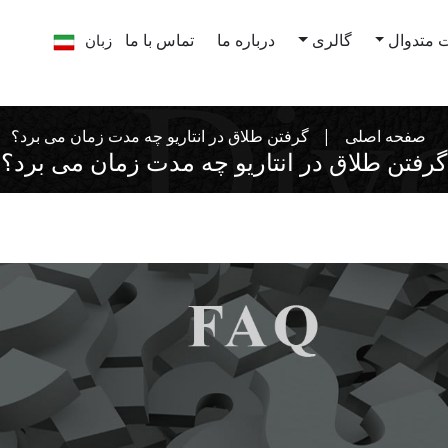
زبان
 متدوال
گالری
درباره ما
تماس با ما
صفحه اصلی
گرفتن طلاق در انتاریو چه مدت زمان می برد؟
گرفتن طلاق در انتاریو چه مدت زمان می برد؟