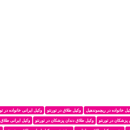
یل خانواده در ریچموندهیل
وکیل طلاق در تورنتو
وکیل ایرانی خانواده در تور
پزشکان در تورنتو
وکیل طلاق دندان پزشکان در تورنتو
وکیل ایرانی طلاق د