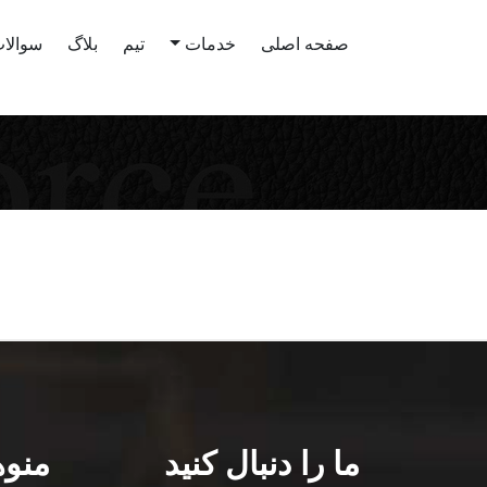
صفحه اصلی
خدمات
تیم
بلاگ
سوالات
ما را دنبال کنید
منوه