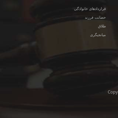
قراردادهای خانوادگی
حضانت فرزند
طلاق
میانجیگری