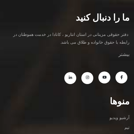
ما را دنبال کنید
دفتر حقوقی مزینانی در استان انتاریو ، کانادا در خدمت هموطنان در
رابطه با حقوق خانواده و طلاق می باشد.
بیشتر
منوها
آرشیو ویدیو
تیم