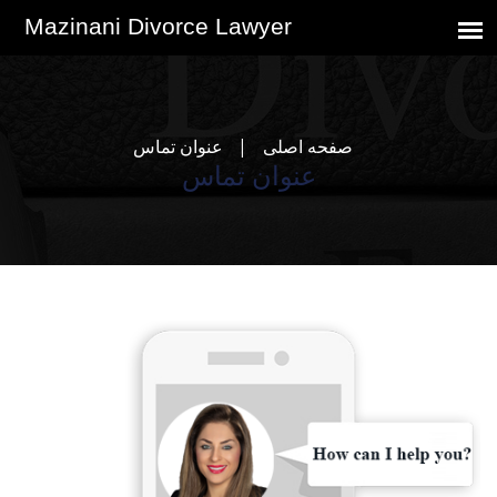
صفحه اصلی
عنوان تماس
عنوان تماس