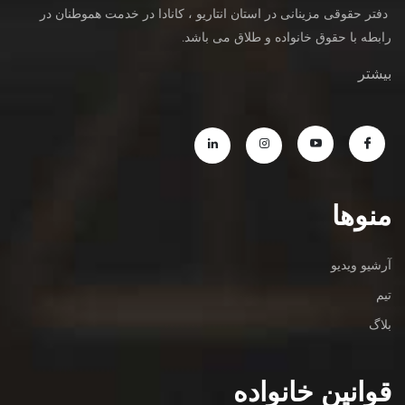
دفتر حقوقی مزینانی در استان انتاریو ، کانادا در خدمت هموطنان در
رابطه با حقوق خانواده و طلاق می باشد.
بیشتر
منوها
آرشیو ویدیو
تیم
بلاگ
قوانین خانواده