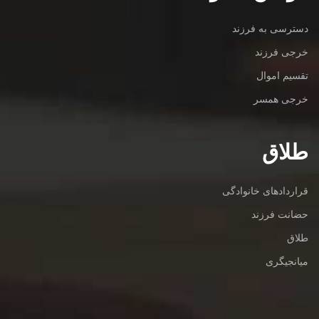
دسترسی به فرزند
خرجی فرزند
تقسیم اموال
خرجی همسر
طلاق
قراردادهای خانوادگی
حضانت فرزند
طلاق
میانجیگری