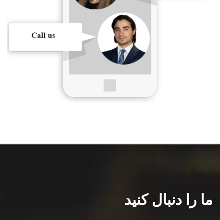
ما را دنبال کنید