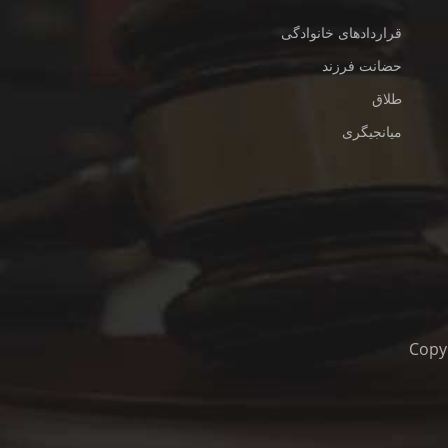
قراردادهای خانوادگی
حضانت فرزند
طلاق
میانجیگری