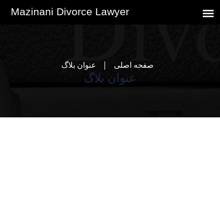
صفحه اصلی
عنوان بلاگ
عنوان بلاگ