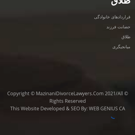
طلاق
قراردادهای خانوادگی
حضانت فرزند
طلاق
میانجیگری
© Copyright © MazinaniDivorceLawyers.com 2021/All
Rights Reserved
This
Website Developed
&
SEO
By:
WEB GENIUS CA