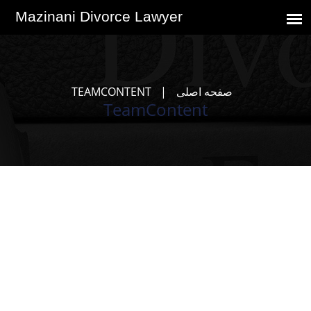
صفحه اصلی
TEAMCONTENT
TeamContent