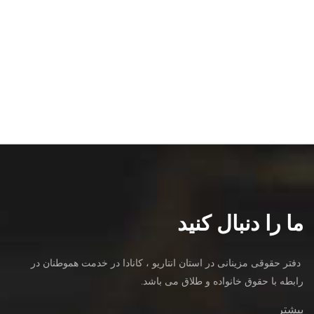
Osgoode Hall Law School
ما را دنبال کنید
دفتر حقوقی مزینانی در استان انتاریو ، کانادا در خدمت هموطنان در
رابطه با حقوق خانواده و طلاق می باشد.
بیشتر