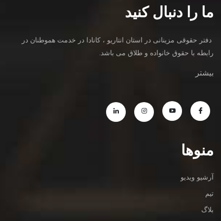
ما را دنبال کنید
دفتر حقوقی مزینانی در استان انتاریو ، کانادا در خدمت هموطنان در
رابطه با حقوق خانواده و طلاق می باشد.
بیشتر
منوها
آرشیو ویدیو
تیم
بلاگ