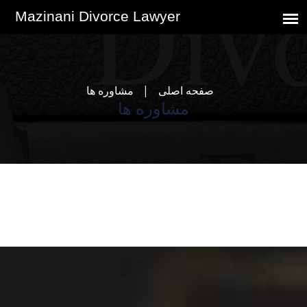
صفحه اصلی
مشاوره ها
مشاوره ها