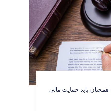
 همچنان باید حمایت مالی