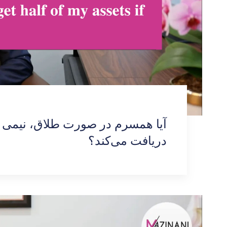
آیا همسرم در صورت طلاق، نیمی از
دریافت می‌کند؟