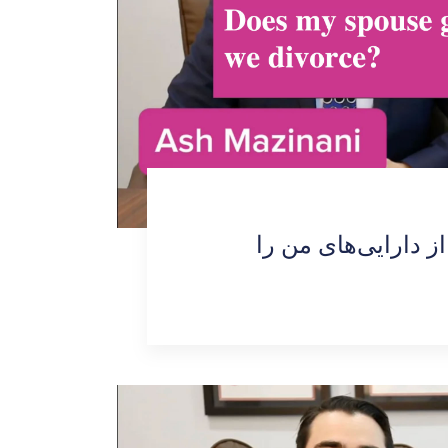
 دارایی‌های من را