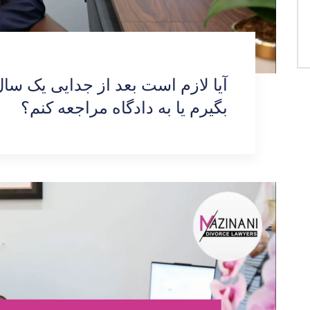
آیا لازم است بعد از جدایی یک سال 
بگیرم یا به دادگاه مراجعه کنم؟