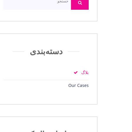
دسته‌بندی
بلاگ
Our Cases