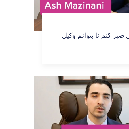
صبر کنم تا بتوانم وکیل