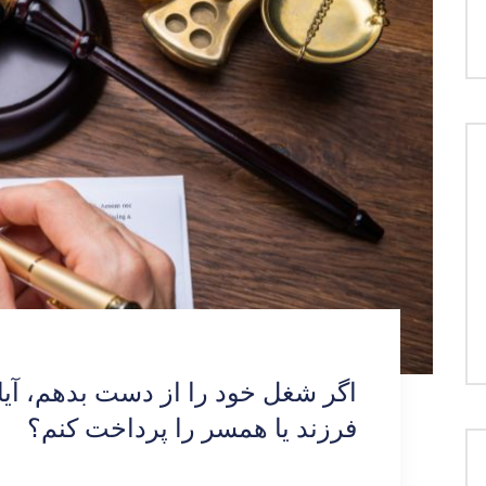
اگر شغل خود را از دست بدهم، آیا
فرزند یا همسر را پرداخت کنم؟