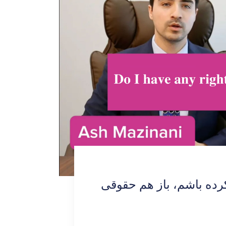
نکرده باشم، باز هم حقوقی