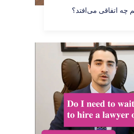
م چه اتفاقی می‌افتد؟