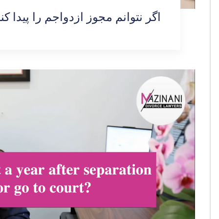
اگر نتوانم مجوز ازدواجم را پیدا کن