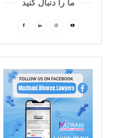
ما را دنبال کنید