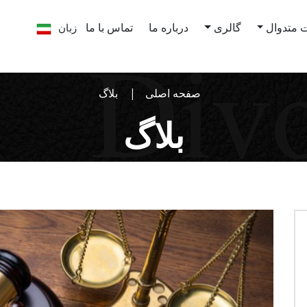
زبان
 متدوال
گالری
درباره ما
تماس با ما
صفحه اصلی
بلاگ
بلاگ