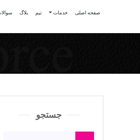
صفحه اصلی
خدمات
تیم
بلاگ
سوالات
جستجو