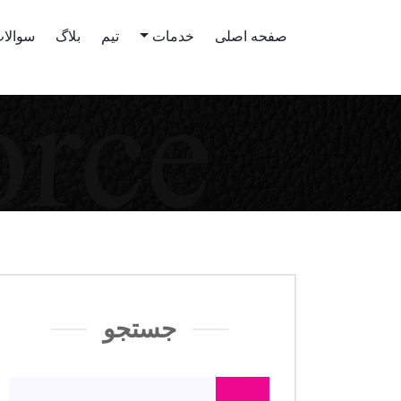
صفحه اصلی
خدمات
تیم
بلاگ
سوالات
جستجو