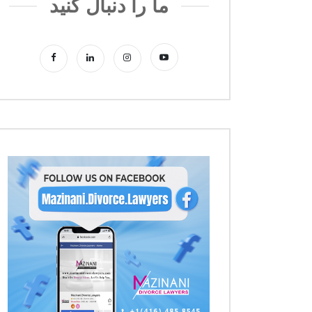
ما را دنبال کنید