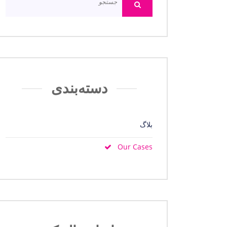
دسته‌بندی
بلاگ
Our Cases