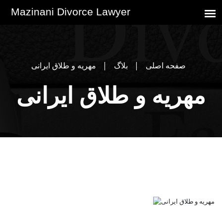
صفحه اصلی
بلاگ
مهریه و طلاق ایرانی
مهریه و طلاق ایرانی