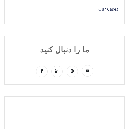
Our Cases
ما را دنبال کنید