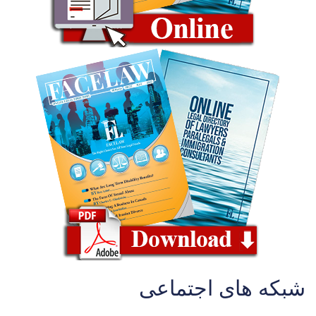
شبکه های اجتماعی