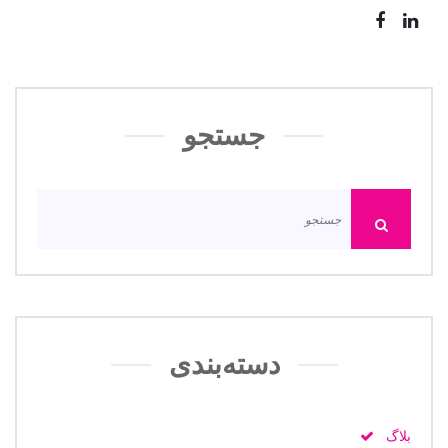
جستجو
دسته‌بندی
بلاگ