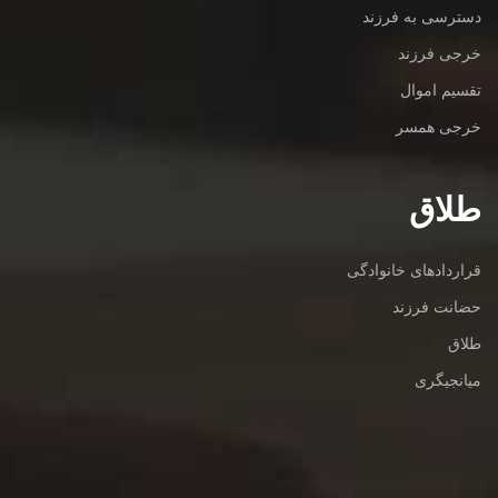
دسترسی به فرزند
خرجی فرزند
تقسیم اموال
خرجی همسر
طلاق
قراردادهای خانوادگی
حضانت فرزند
طلاق
میانجیگری