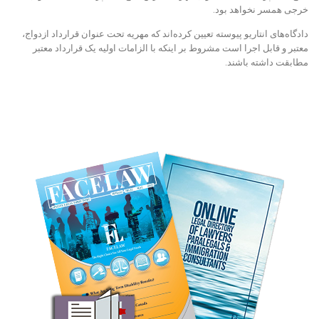
خرجی همسر نخواهد بود.
دادگاه‌های انتاریو پیوسته تعیین کرده‌اند که مهریه تحت عنوان قرارداد ازدواج،
معتبر و قابل اجرا است مشروط بر اینکه با الزامات اولیه یک قرارداد معتبر
مطابقت داشته باشند.