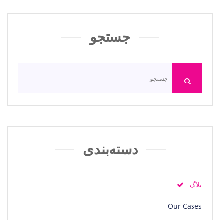
جستجو
دسته‌بندی
بلاگ
Our Cases