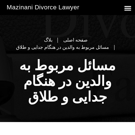
صفحه اصلی
بلاگ
مسائل مربوط به والدین در هنگام جدایی و طلاق
مسائل مربوط به
والدین در هنگام
جدایی و طلاق