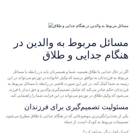
مسائل مربوط به والدین در
هنگام جدایی و طلاق
اگر در حال جدایی یا طلاق هستید، شما و همسرتان باید در رابطه با مسائل
مربوط به فرزندتان به توافق برسید که
وکیل خانواده در تورنتو
می‌تواند در این
زمینه به شما کمک کند، در غیر این صورت قاضی در رابطه با مسائل مربوط به
فرزندتان حکم صادر می‌کند که شامل تصمیم‌گیری والدین و حق دیدار با فرزند
می‌شود که
وکیل طلاق در تورنتو
می‌تواند در این فرایند شما را راهنمایی کند.
مسئولیت تصمیم‌گیری برای فرزندان
یکی از بحث‌برانگیزترین موضوعاتی که در هنگام جدایی یا طلاق مطرح می‌شود،
تصمیمات مربوط به کودک است، از جمله
کودک کجا زندگی خواهد کرد؟