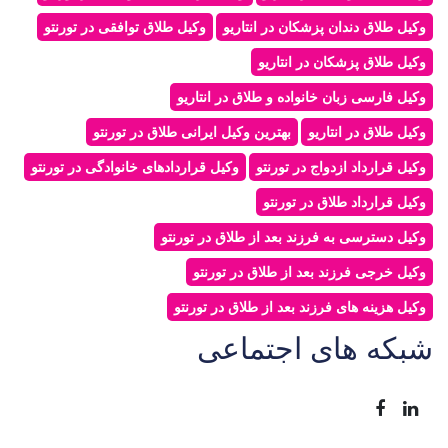
وکیل طلاق دندان پزشکان در انتاریو
وکیل طلاق توافقی در تورنتو
وکیل طلاق پزشکان در انتاریو
وکیل فارسی زبان خانواده و طلاق در انتاریو
وکیل طلاق در انتاریو
بهترین وکیل ایرانی طلاق در تورنتو
وکیل قرارداد ازدواج در تورنتو
وکیل قراردادهای خانوادگی در تورنتو
وکیل قرارداد طلاق در تورنتو
وکیل دسترسی به فرزند بعد از طلاق در تورنتو
وکیل خرجی فرزند بعد از طلاق در تورنتو
وکیل هزینه های فرزند بعد از طلاق در تورنتو
شبکه های اجتماعی