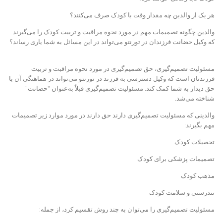
هر یک از والدین چه مقدار وقت با کودک صرف می‌کنند؟
والدین چگونه تصمیمات مهم در مورد نحوه مراقبت و تربیت کودک را می‌گیرند
که
وکیل حضانت فرزندان در تورنتو
می‌تواند در این مسائل به شما یاری رساند؟
مسئولیت تصمیم‌گیری، حق تصمیم‌گیری در مورد نحوه مراقبت و تربیت
فرزندتان است که
وکیل دسترسی به فرزند در تورنتو
می‌تواند در هماهنگی آن با
حق دیدار به شما کمک کند. مسئولیت تصمیم‌گیری قبلاً به‌عنوان "حضانت"
شناخته می‌شد.
والدینی که مسئولیت تصمیم‌گیری دارند حق دارند در مورد موارد زیر تصمیمات
مهم بگیرند:
تحصیلات کودک
تصمیمات پزشکی برای کودک
مذهب کودک
تندرستی و سلامت کودک
مسئولیت تصمیم‌گیری را می‌توان به چند روش تقسیم کرد، از جمله: