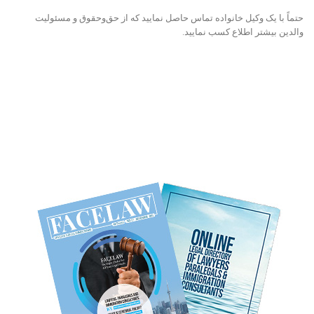
حتماً با یک وکیل خانواده تماس حاصل نمایید که از حق‌وحقوق و مسئولیت
والدین بیشتر اطلاع کسب نمایید.