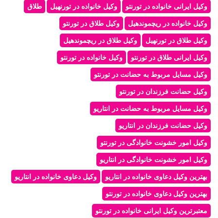
وکیل ایرانی خانواده در تورنتو
وکیل خانواده در تورنهیل
طلاق
وکیل خانواده در ریچموندهیل
وکیل طلاق در تورنتو
وکیل طلاق در تورنهیل
وکیل طلاق در ریچموندهیل
وکیل ایرانی طلاق در تورنتو
وکیل خانواده در تورنتو
وکیل مسایل مربوط به حضانت در تورنتو
وکیل حضانت فرزندان در تورنتو
وکیل مسایل مربوط به حضانت در انتاریو
وکیل حضانت فرزندان در انتاریو
وکیل امور خشونت خانوادگی در تورنتو
وکیل امور خشونت خانوادگی در انتاریو
بهترین وکیل دعاوی خانواده در انتاریو
وکیل دعاوی خانواده در انتاریو
بهترین وکیل دعاوی خانواده در تورنتو
معتبرترین وکیل ایرانی خانواده در تورنتو