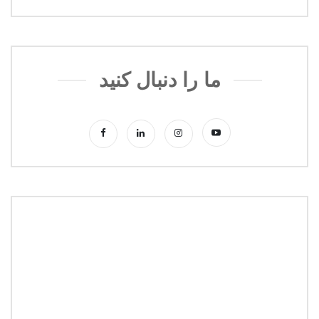
ما را دنبال کنید