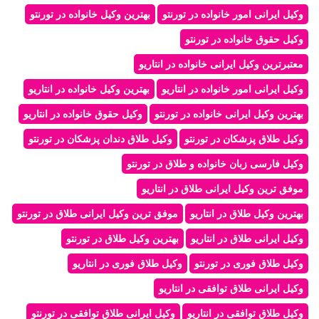
وکیل ایرانی امور خانواده در تورنتو
بهترین وکیل خانواده در تورنتو
وکیل حقوق خانواده در تورنتو
معتبرترین وکیل ایرانی خانواده در انتاریو
وکیل ایرانی امور خانواده در انتاریو
بهترین وکیل خانواده در انتاریو
بهترین وکیل ایرانی خانواده در تورنتو
وکیل حقوق خانواده در انتاریو
وکیل طلاق پزشکان در تورنتو
وکیل طلاق دندان پزشکان در تورنتو
وکیل فارسی زبان خانواده و طلاق در تورنتو
موفق ترین وکیل ایرانی طلاق در انتاریو
بهترین وکیل طلاق در انتاریو
موفق ترین وکیل ایرانی طلاق در تورنتو
وکیل ایرانی طلاق در انتاریو
بهترین وکیل طلاق در تورنتو
وکیل طلاق فوری در تورنتو
وکیل طلاق فوری در انتاریو
وکیل ایرانی طلاق توافقی در انتاریو
وکیل طلاق توافقی در انتاریو
وکیل ایرانی طلاق توافقی در تورنتو