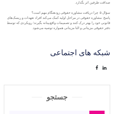
صداقت طرفین اثر بگذارد.
سؤال ۵: چرا دریافت مشاوره حقوقی زودهنگام مهم است؟
پاسخ: مشاوره حقوقی در مراحل اولیه کمک می‌کند افراد تعهدات و ریسک‌های
قانونی خود را بهتر درک کنند و تصمیمات واقع‌بینانه بگیرند؛ رویکردی که توسط
دفتر حقوقی مزینانی و النا مزینانی همواره توصیه می‌شود.
شبکه های اجتماعی
جستجو