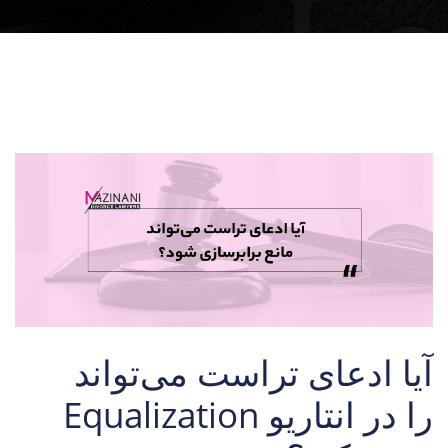
آیا ادعای تراست می‌تواند
Equalization را در انتاریو