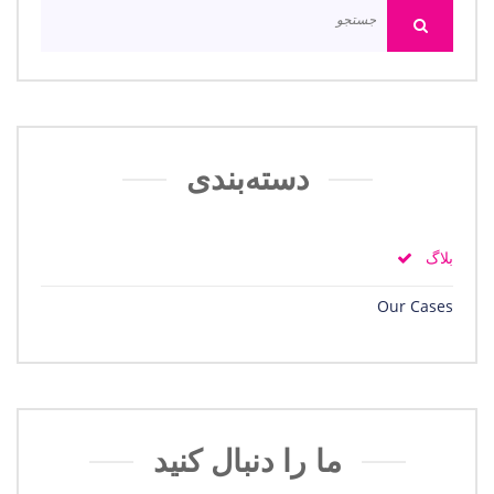
دسته‌بندی
بلاگ
Our Cases
ما را دنبال کنید