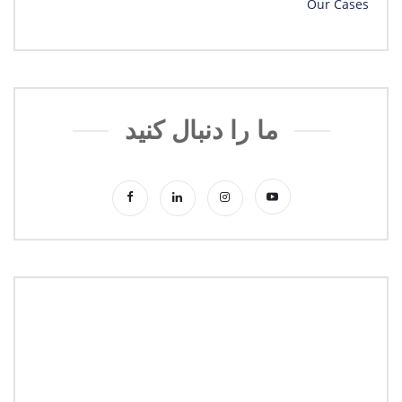
Our Cases
ما را دنبال کنید