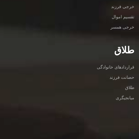
خرجی فرزند
تقسیم اموال
خرجی همسر
طلاق
قراردادهای خانوادگی
حضانت فرزند
طلاق
میانجیگری