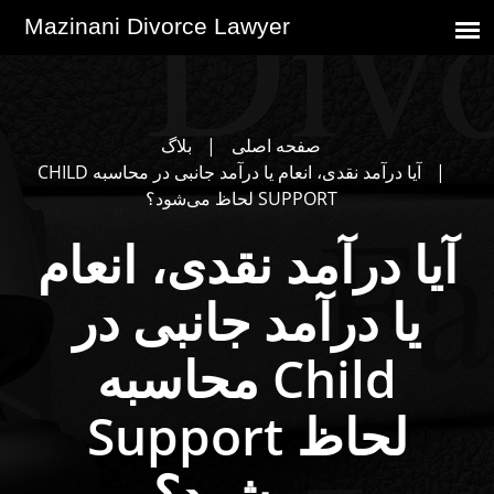
صفحه اصلی
بلاگ
آیا درآمد نقدی، انعام یا درآمد جانبی در محاسبه CHILD
SUPPORT لحاظ می‌شود؟
آیا درآمد نقدی، انعام
یا درآمد جانبی در
محاسبه Child
Support لحاظ
می‌شود؟