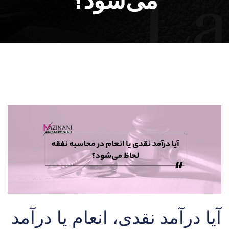
آیا درآمد نقدی، انعام یا درآمد