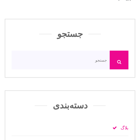
جستجو
دسته‌بندی
بلاگ