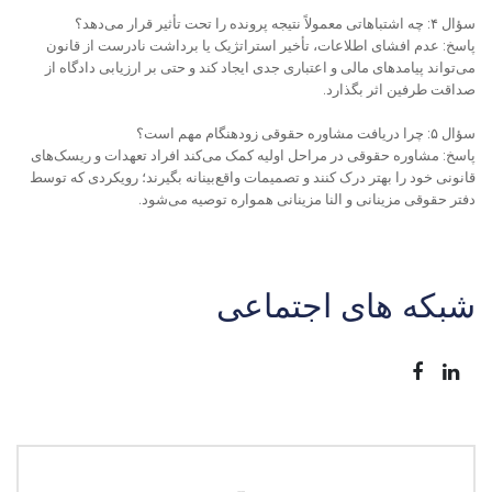
سؤال ۴: چه اشتباهاتی معمولاً نتیجه پرونده را تحت تأثیر قرار می‌دهد؟
پاسخ: عدم افشای اطلاعات، تأخیر استراتژیک یا برداشت نادرست از قانون
می‌تواند پیامدهای مالی و اعتباری جدی ایجاد کند و حتی بر ارزیابی دادگاه از
صداقت طرفین اثر بگذارد.
سؤال ۵: چرا دریافت مشاوره حقوقی زودهنگام مهم است؟
پاسخ: مشاوره حقوقی در مراحل اولیه کمک می‌کند افراد تعهدات و ریسک‌های
قانونی خود را بهتر درک کنند و تصمیمات واقع‌بینانه بگیرند؛ رویکردی که توسط
دفتر حقوقی مزینانی و النا مزینانی همواره توصیه می‌شود.
شبکه های اجتماعی