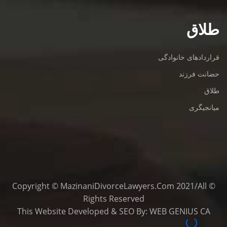
طلاق
قراردادهای خانوادگی
حضانت فرزند
طلاق
میانجیگری
© Copyright © MazinaniDivorceLawyers.com 2021/All
Rights Reserved
This
Website Developed
&
SEO
By:
WEB GENIUS CA