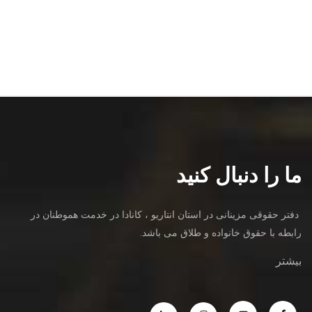
ما را دنبال کنید
دفتر حقوقی مزینانی در استان انتاریو ، کانادا در خدمت هموطنان در
رابطه با حقوق خانواده و طلاق می باشد.
بیشتر