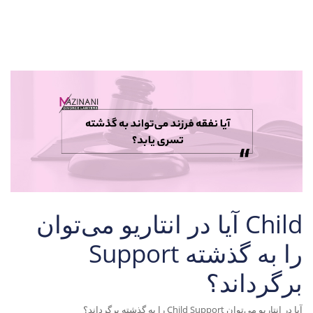
آیا در انتاریو می‌توان Child
Support را به گذشته
برگرداند؟
آیا در انتاریو می‌توان
Child Support
را به گذشته برگرداند؟