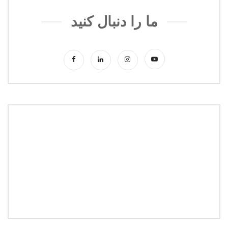
ما را دنبال کنید