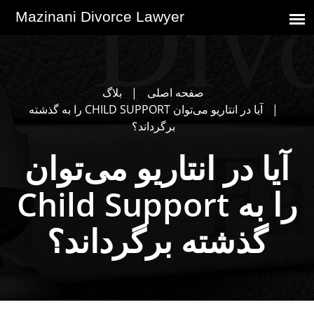
صفحه اصلی
بلاگ
آیا در انتاریو می‌توان CHILD SUPPORT را به گذشته
برگرداند؟
آیا در انتاریو می‌توان
Child Support را به
گذشته برگرداند؟