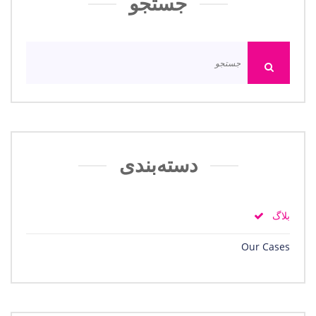
جستجو
دسته‌بندی
بلاگ
Our Cases