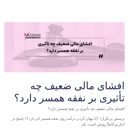
افشای مالی ضعیف چه
تأثیری بر نفقه همسر دارد؟
افشای مالی ضعیف چه تأثیری بر نفقه همسر دارد؟
پرسش پرتکرار
«
:
آیا پنهان کردن درآمد روی نفقه همسر اثر دارد؟
»
پاسخ در
انتاریو کاملاً روشن است:
بله
.