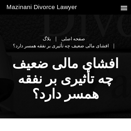
صفحه اصلی
بلاگ
افشای مالی ضعیف چه تأثیری بر نفقه همسر دارد؟
افشای مالی ضعیف
چه تأثیری بر نفقه
همسر دارد؟