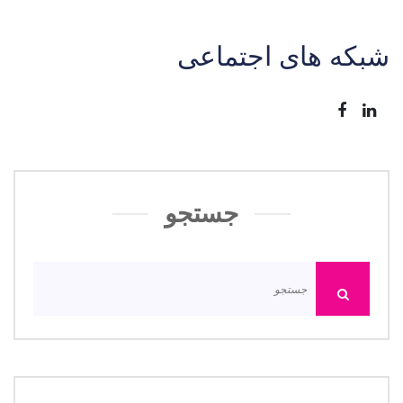
شبکه های اجتماعی
جستجو