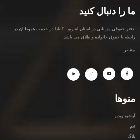
ما را دنبال کنید
دفتر حقوقی مزینانی در استان انتاریو ، کانادا در خدمت هموطنان در
رابطه با حقوق خانواده و طلاق می باشد.
بیشتر
منوها
آرشیو ویدیو
تیم
بلاگ