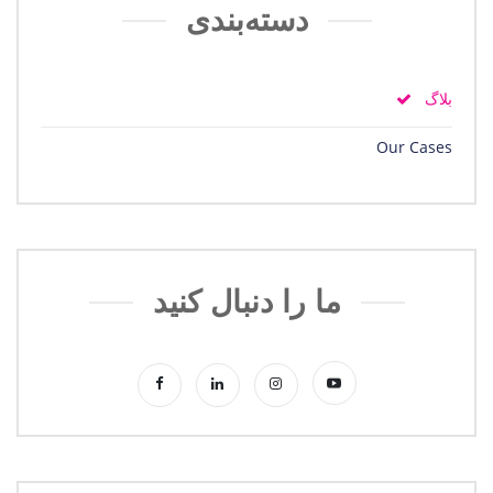
دسته‌بندی
بلاگ
Our Cases
ما را دنبال کنید