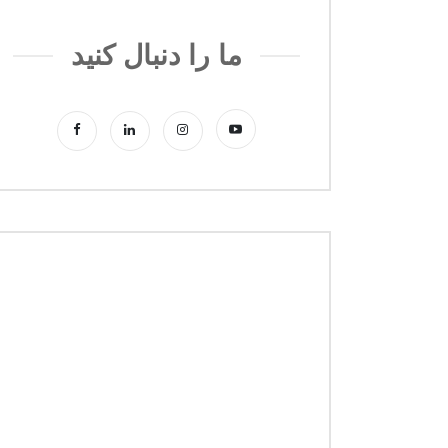
ما را دنبال کنید