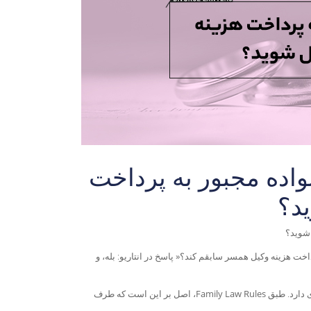
واده مجبور به پرداخت
د؟
 شوید؟
داخت هزینه وکیل همسر سابقم کند؟
»
پاسخ در انتاریو:
بله، و
 دارد. طبق
Family Law Rules
، اصل بر این است که طرف