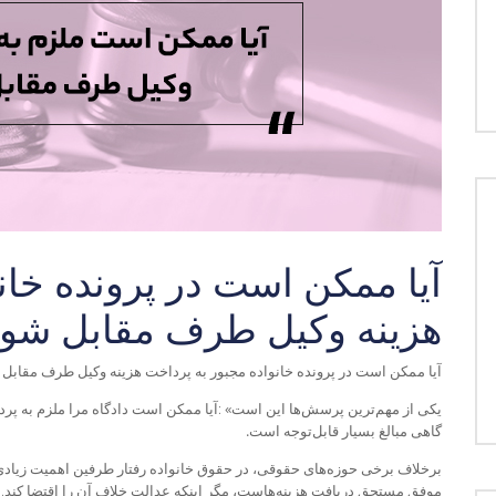
آیا ممکن است در پرونده خان
هزینه وکیل طرف مقابل شوی
آیا ممکن است در پرونده خانواده مجبور به پرداخت هزینه وکیل طرف مقابل
یکی از مهم‌ترین پرسش‌ها این است
«
:
آیا ممکن است دادگاه مرا ملزم به پر
گاهی مبالغ بسیار قابل‌توجه است
.
برخلاف برخی حوزه‌های حقوقی، در حقوق خانواده رفتار طرفین اهمیت زیادی
موفق مستحق دریافت هزینه‌هاست، مگر اینکه عدالت خلاف آن را اقتضا کند
.