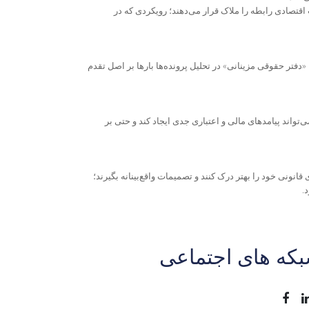
 اقتصادی رابطه را ملاک قرار می‌دهند؛ رویکردی که در
 «دفتر حقوقی مزینانی» در تحلیل پرونده‌ها بارها بر اصل تقدم
واند پیامدهای مالی و اعتباری جدی ایجاد کند و حتی بر
نونی خود را بهتر درک کنند و تصمیمات واقع‌بینانه بگیرند؛
.
که های اجتماعی