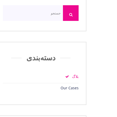
دسته‌بندی
بلاگ
Our Cases