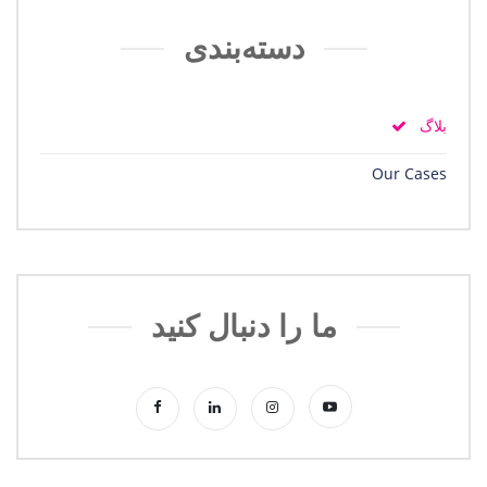
دسته‌بندی
بلاگ
Our Cases
ما را دنبال کنید