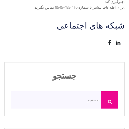
.
جلوگیری کند
برای اطلاعات بیشتر با شماره 416-485-8545 تماس بگیرید.
شبکه های اجتماعی
جستجو