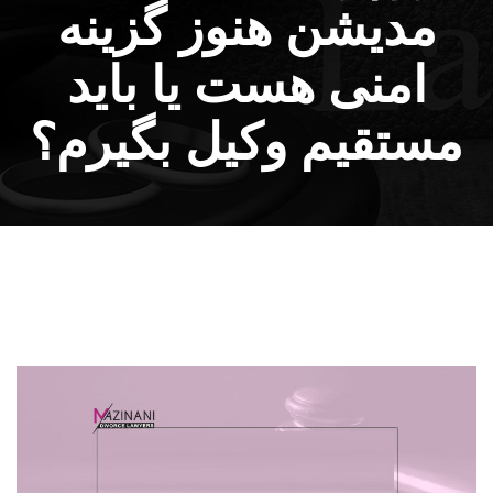
مدیشن هنوز گزینه
امنی هست یا باید
مستقیم وکیل بگیرم؟