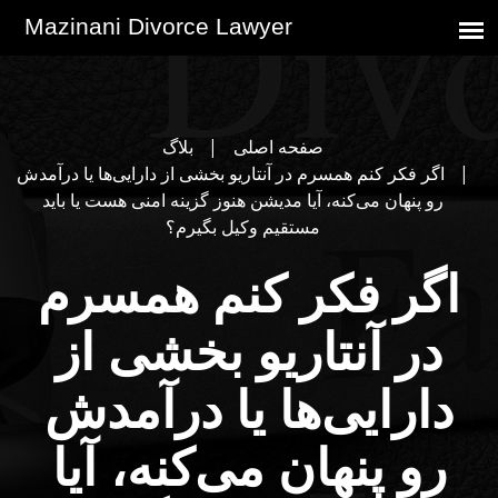
صفحه اصلی
بلاگ
اگر فکر کنم همسرم در آنتاریو بخشی از دارایی‌ها یا درآمدش
رو پنهان می‌کنه، آیا مدیشن هنوز گزینه امنی هست یا باید
مستقیم وکیل بگیرم؟
اگر فکر کنم همسرم
در آنتاریو بخشی از
دارایی‌ها یا درآمدش
رو پنهان می‌کنه، آیا