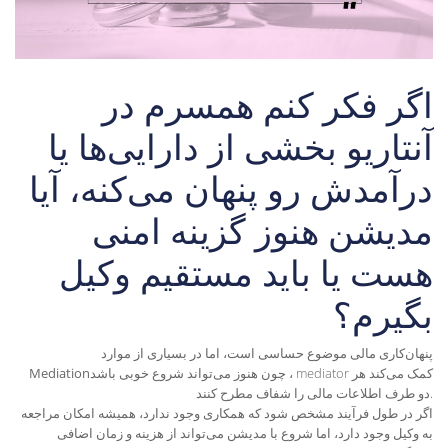
اگر فکر کنم همسرم در
آنتاریو بخشی از دارایی‌ها یا
درآمدش رو پنهان می‌کنه، آیا
مدیشن هنوز گزینه امنی
هست یا باید مستقیم وکیل
بگیرم؟
پنهان‌کاری مالی موضوع حساسی است، اما در بسیاری از موارد
کمک می‌کند هر
mediator
، چون
هنوز می‌تواند شروع خوبی باشد
Mediation
.
دو طرف اطلاعات مالی را شفاف مطرح کنند
اگر در طول فرآیند مشخص شود که همکاری وجود ندارد، همیشه امکان مراجعه
به وکیل وجود دارد، اما شروع با مدیشن می‌تواند از هزینه و زمان اضافی