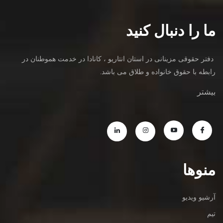
ما را دنبال کنید
دفتر حقوقی مزینانی در استان انتاریو ، کانادا در خدمت هموطنان در
رابطه با حقوق خانواده و طلاق می باشد.
بیشتر
منوها
آرشیو ویدیو
تیم