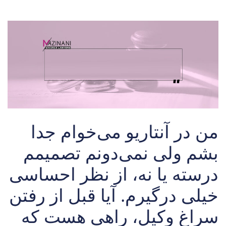
من در آنتاریو می‌خوام جدا
بشم ولی نمی‌دونم تصمیمم
درسته یا نه، از نظر احساسی
خیلی درگیرم. آیا قبل از رفتن
سراغ وکیل، راهی هست که