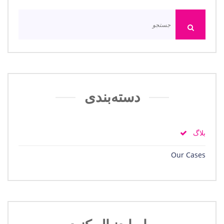
دسته‌بندی
بلاگ
Our Cases