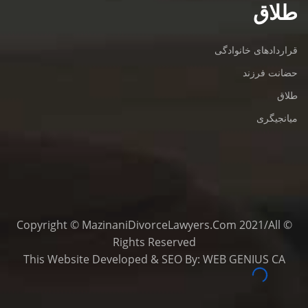
طلاق
قراردادهای خانوادگی
حضانت فرزند
طلاق
میانجیگری
© Copyright © MazinaniDivorceLawyers.com 2021/All
Rights Reserved
This
Website Developed
&
SEO
By:
WEB GENIUS CA