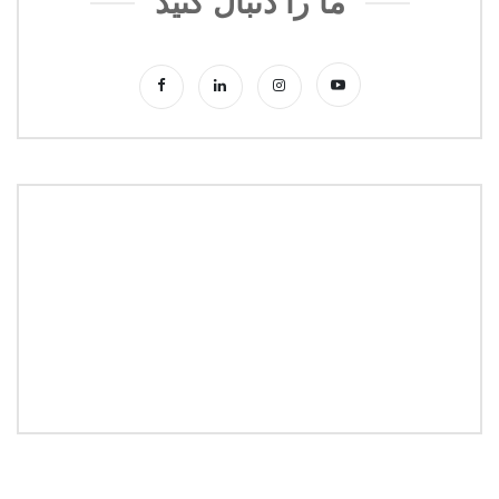
ما را دنبال کنید