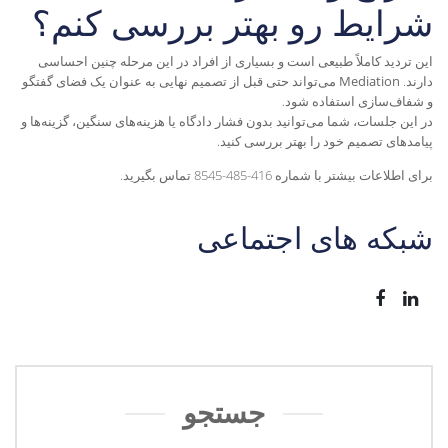
شرایط رو بهتر بررسی کنم؟
این تردید کاملاً طبیعی است و بسیاری از افراد در این مرحله چنین احساسی
دارند
.
Mediation
می‌تواند حتی قبل از تصمیم نهایی به عنوان یک فضای گفتگو
و شفاف‌سازی استفاده شود
.
در این جلسات، شما می‌توانید بدون فشار دادگاه یا هزینه‌های سنگین، گزینه‌ها و
پیامدهای تصمیم خود را بهتر بررسی کنید
.
برای اطلاعات بیشتر با شماره 416-485-8545 تماس بگیرید.
شبکه های اجتماعی
جستجو