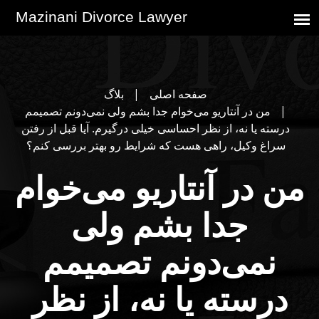
صفحه اصلی
بلاگ
من در آنتاریو می‌خوام جدا بشم ولی نمی‌دونم تصمیمم
درسته یا نه، از نظر احساسی خیلی درگیرم. آیا قبل از رفتن
سراغ وکیل، راهی هست که شرایط رو بهتر بررسی کنم؟
من در آنتاریو می‌خوام
جدا بشم ولی
نمی‌دونم تصمیمم
درسته یا نه، از نظر