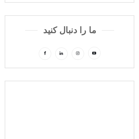
ما را دنبال کنید