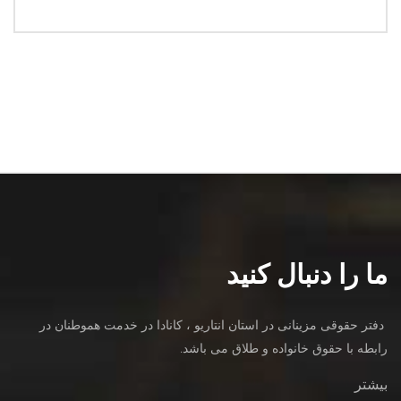
ما را دنبال کنید
دفتر حقوقی مزینانی در استان انتاریو ، کانادا در خدمت هموطنان در
رابطه با حقوق خانواده و طلاق می باشد.
بیشتر