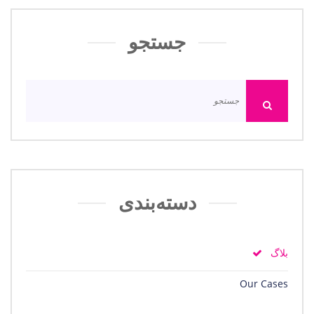
جستجو
دسته‌بندی
بلاگ
Our Cases