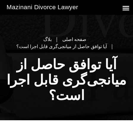
صفحه اصلی
بلاگ
آیا توافق حاصل از میانجی‌گری قابل اجرا است؟
آیا توافق حاصل از
میانجی‌گری قابل اجرا
است؟