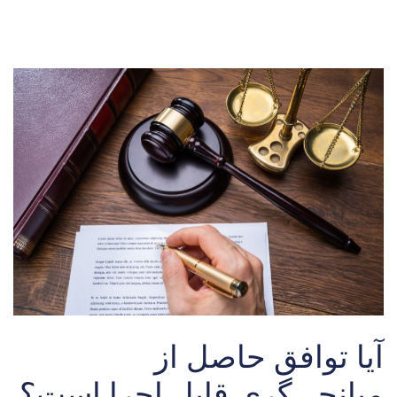
آیا توافق حاصل از
میانجی‌گری قابل اجرا است؟