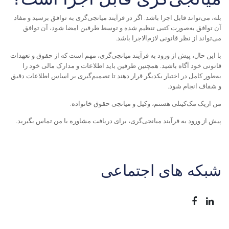
بله، می‌تواند قابل اجرا باشد. اگر در فرآیند میانجی‌گری به توافق برسید و مفاد
آن توافق به‌صورت کتبی تنظیم شده و توسط طرفین امضا شود، آن توافق
می‌تواند از نظر قانونی لازم‌الاجرا باشد
.
با این حال، پیش از ورود به فرآیند میانجی‌گری، مهم است که از حقوق و تعهدات
قانونی خود آگاه باشید. همچنین طرفین باید اطلاعات و مدارک مالی خود را
به‌طور کامل در اختیار یکدیگر قرار دهند تا تصمیم‌گیری بر اساس اطلاعات دقیق
و شفاف انجام شود
.
من اریک مک‌کینلی هستم، وکیل و میانجی حقوق خانواده
.
پیش از ورود به فرآیند میانجی‌گری، برای دریافت مشاوره با من تماس بگیرید
.
شبکه های اجتماعی