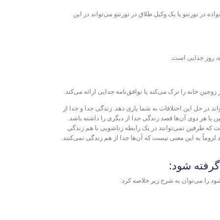
واده در تورنتو
یا یک
وکیل طلاق در تورنتو
می‌تواند در این
ه، روز جدایی است.
جین خانه را ترک می‌کند یا توافق‌نامه جدایی ارائه می‌کند.
ند در حل این اختلافات به شما یاری دهد. زندگی جدا و جدا از
رفین یا هر دوی آن‌ها قصد زندگی جدا از دیگری را داشته باشد.
ست که طرفین نمی‌توانند در یک رابطه زناشویی با هم زندگی
 لزوماً به این معنی نیست که آن‌ها جدا از هم زندگی نمی‌کنند.
 گرفته شود:
ود را می‌توان به شرح زیر خلاصه کرد: