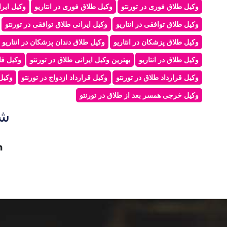
وکیل طلاق فوری در تورنتو
وکیل طلاق فوری در انتاریو
وکیل ایرا
وکیل طلاق توافقی در انتاریو
وکیل ایرانی طلاق توافقی در تورنتو
وکیل طلاق پزشکان در انتاریو
وکیل طلاق دندان پزشکان در انتاریو
وکیل طلاق در انتاریو
بهترین وکیل ایرانی طلاق در تورنتو
وکیل فا
وکیل قرارداد طلاق در تورنتو
وکیل قرارداد ازدواج در تورنتو
وکیل 
وکیل خرجی همسر بعد از طلاق در تورنتو
شب