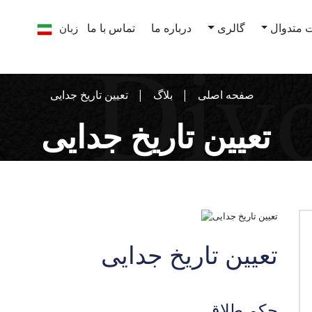
زبان
 متدوال
گالری
درباره ما
تماس با ما
صفحه اصلی
بلاگ
تعیین تاریخ جدایی
تعیین تاریخ جدایی
تعیین تاریخ جدایی
حکم طلاق