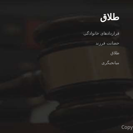
طلاق
قراردادهای خانوادگی
حضانت فرزند
طلاق
میانجیگری