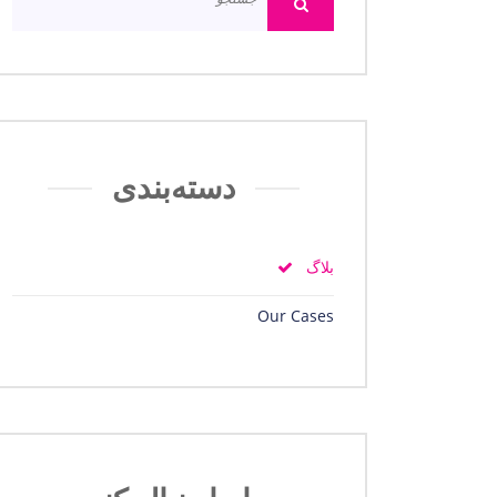
دسته‌بندی
بلاگ
Our Cases