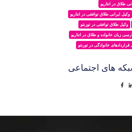
نی طلاق در انتاریو
وکیل ایرانی طلاق توافقی در انتاریو
وکیل طلاق توافقی در تورنتو
رسی زبان خانواده و طلاق در انتاریو
قراردادهای خانوادگی در تورنتو
که های اجتماعی