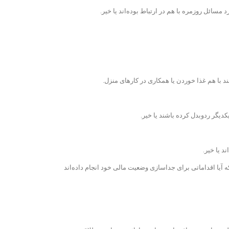
سائل روزمره با هم در ارتباط بوده‌اند یا خیر.
د با هم غذا خوردن یا همکاری در کارهای منزل.
کدیگر ردوبدل کرده باشند یا خیر.
د یا خیر.
ه آیا اقداماتی برای جداسازی وضعیت مالی خود انجام داده‌اند