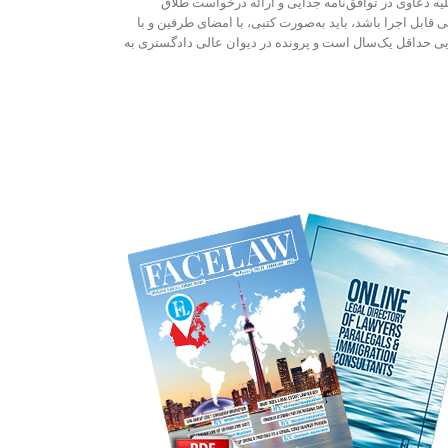
کلیه دعاوی در توافق‌نامه جدایی و ارائه درخواست طلاق
ی قابل اجرا باشد، باید به‌صورت کتبی، با امضای طرفین و با
ایی حداقل یک‌سال است و پرونده در دیوان عالی دادگستری به