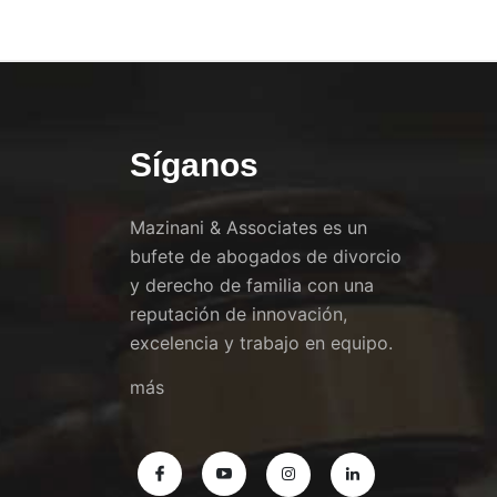
Síganos
Mazinani & Associates es un
bufete de abogados de divorcio
y derecho de familia con una
reputación de innovación,
excelencia y trabajo en equipo.
más