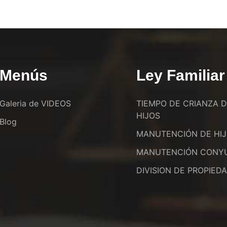
Menús
Ley Familiar
Galeria de VIDEOS
TIEMPO DE CRIANZA 
HIJOS
Blog
MANUTENCIÓN DE HI
MANUTENCIÓN CONY
DIVISION DE PROPIED