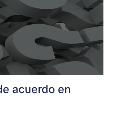
de acuerdo en