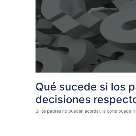
Qué sucede si los 
decisiones respecto
Si los padres no pueden acordar, la corte puede in