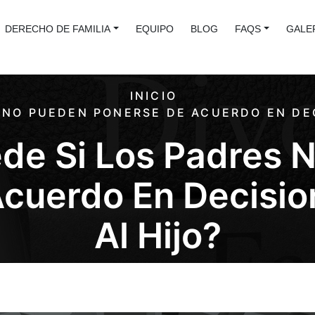
DERECHO DE FAMILIA
EQUIPO
BLOG
FAQS
GALE
INICIO
 NO PUEDEN PONERSE DE ACUERDO EN DE
de Si Los Padres 
cuerdo En Decisi
Al Hijo?