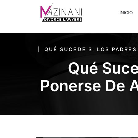
INICIO
QUÉ SUCEDE SI LOS PADRES
Qué Suce
Ponerse De A