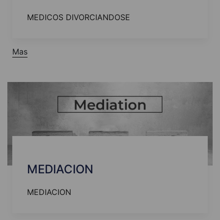
MEDICOS DIVORCIANDOSE
Mas
MEDIACION
MEDIACION