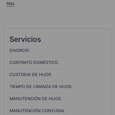
Mas
Servicios
DIVORCIO
CONTRATO DOMÉSTICO
CUSTODIA DE HIJOS
TIEMPO DE CRIANZA DE HIJOS
MANUTENCIÓN DE HIJOS
MANUTENCIÓN CONYUGAL