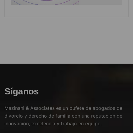
Síganos
Mazinani & Associates es un bufete de abogados de
divorcio y derecho de familia con una reputación de
innovación, excelencia y trabajo en equipo.