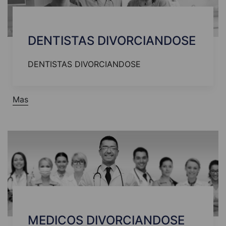
DENTISTAS DIVORCIANDOSE
DENTISTAS DIVORCIANDOSE
Mas
MEDICOS DIVORCIANDOSE