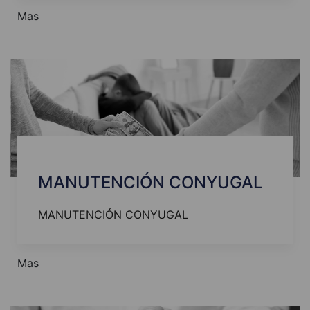
Mas
MANUTENCIÓN CONYUGAL
MANUTENCIÓN CONYUGAL
Mas