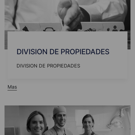
DIVISION DE PROPIEDADES
DIVISION DE PROPIEDADES
Mas