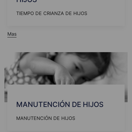
TIEMPO DE CRIANZA DE HIJOS
Mas
MANUTENCIÓN DE HIJOS
MANUTENCIÓN DE HIJOS