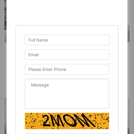
CONTRATO DOMÉSTICO
CONTRATO DOMÉSTICO
Mas