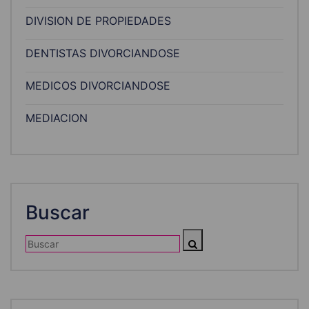
DIVISION DE PROPIEDADES
DENTISTAS DIVORCIANDOSE
MEDICOS DIVORCIANDOSE
MEDIACION
Buscar