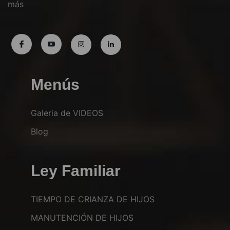
más
Menús
Galeria de VIDEOS
Blog
Ley Familiar
TIEMPO DE CRIANZA DE HIJOS
MANUTENCIÓN DE HIJOS