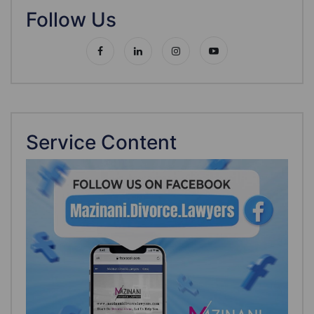
Follow Us
Service Content