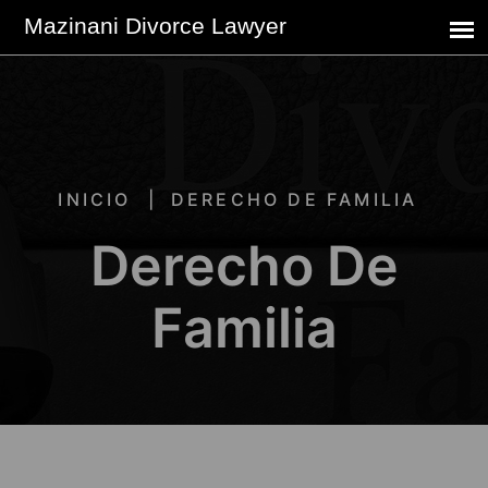
INICIO
DERECHO DE FAMILIA
Derecho De
Familia