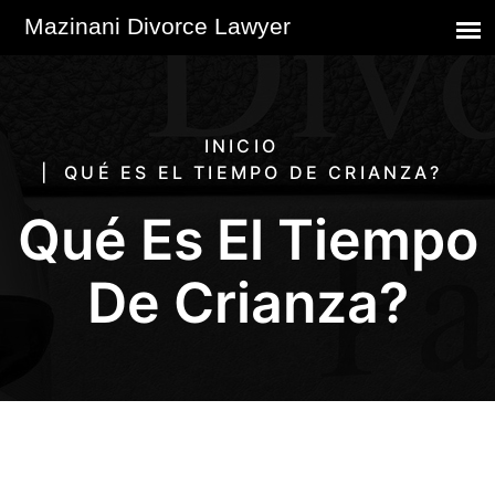
INICIO
QUÉ ES EL TIEMPO DE CRIANZA?
Qué Es El Tiempo
De Crianza?