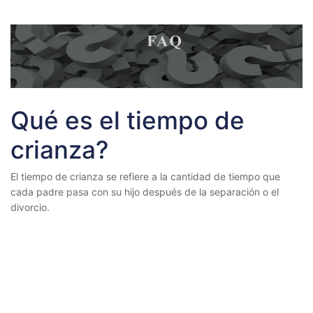
Qué es el tiempo de
crianza?
El tiempo de crianza se refiere a la cantidad de tiempo que
cada padre pasa con su hijo después de la separación o el
divorcio.