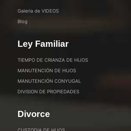
Galeria de VIDEOS
Blog
Ley Familiar
TIEMPO DE CRIANZA DE HIJOS
MANUTENCIÓN DE HIJOS
MANUTENCIÓN CONYUGAL
DIVISION DE PROPIEDADES
Divorce
CUSTODIA DE HIJOS