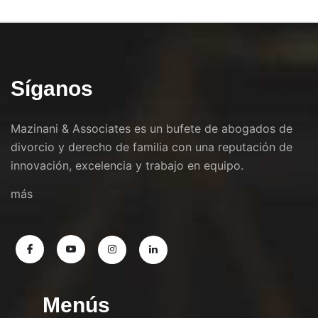
Síganos
Mazinani & Associates es un bufete de abogados de
divorcio y derecho de familia con una reputación de
innovación, excelencia y trabajo en equipo.
más
Menús