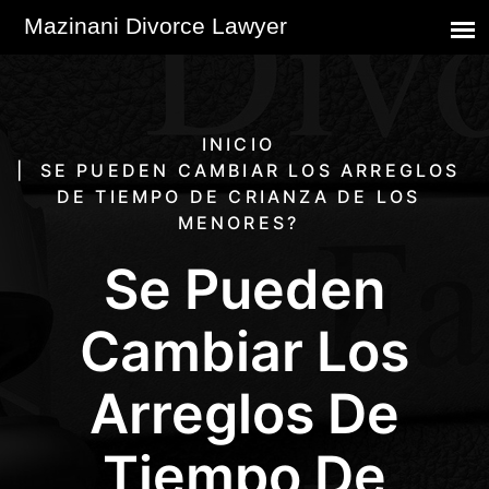
INICIO
SE PUEDEN CAMBIAR LOS ARREGLOS
DE TIEMPO DE CRIANZA DE LOS
MENORES?
Se Pueden
Cambiar Los
Arreglos De
Tiempo De