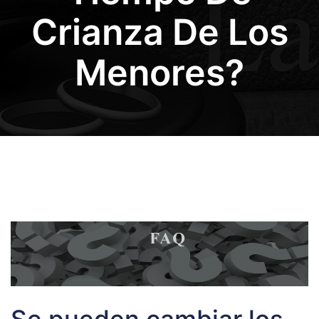
Crianza De Los
Menores?