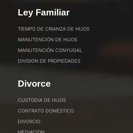
Ley Familiar
TIEMPO DE CRIANZA DE HIJOS
MANUTENCIÓN DE HIJOS
MANUTENCIÓN CONYUGAL
DIVISION DE PROPIEDADES
Divorce
CUSTODIA DE HIJOS
CONTRATO DOMÉSTICO
DIVORCIO
MEDIACION