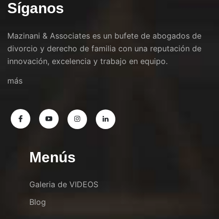
Síganos
Mazinani & Associates es un bufete de abogados de
divorcio y derecho de familia con una reputación de
innovación, excelencia y trabajo en equipo.
más
Menús
Galeria de VIDEOS
Blog