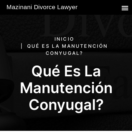
INICIO
QUÉ ES LA MANUTENCIÓN
CONYUGAL?
Qué Es La
Manutención
Conyugal?