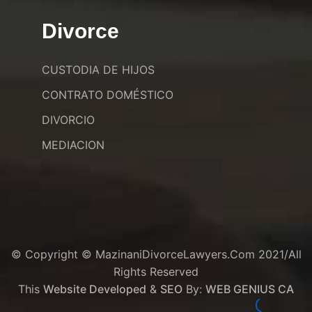
Divorce
CUSTODIA DE HIJOS
CONTRATO DOMÉSTICO
DIVORCIO
MEDIACION
© Copyright © MazinaniDivorceLawyers.com 2021/All
Rights Reserved
This
Website Developed
&
SEO
By:
WEB GENIUS CA