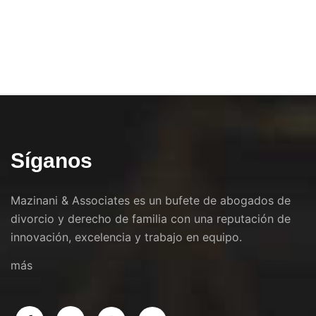
Síganos
Mazinani & Associates es un bufete de abogados de
divorcio y derecho de familia con una reputación de
innovación, excelencia y trabajo en equipo.
más