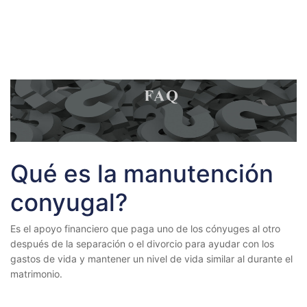
Qué es la manutención
conyugal?
Es el apoyo financiero que paga uno de los cónyuges al otro
después de la separación o el divorcio para ayudar con los
gastos de vida y mantener un nivel de vida similar al durante el
matrimonio.