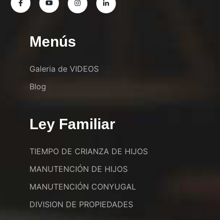
Menús
Galeria de VIDEOS
Blog
Ley Familiar
TIEMPO DE CRIANZA DE HIJOS
MANUTENCIÓN DE HIJOS
MANUTENCIÓN CONYUGAL
DIVISION DE PROPIEDADES