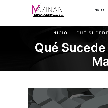
INICIO
INICIO
QUÉ SUCEDE
Qué Sucede 
Ma