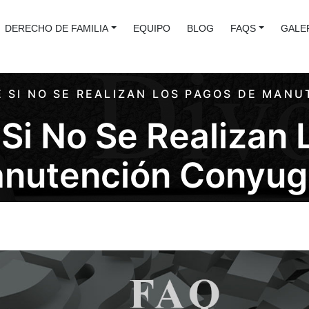
DERECHO DE FAMILIA
EQUIPO
BLOG
FAQS
GALE
 SI NO SE REALIZAN LOS PAGOS DE MAN
Si No Se Realizan 
nutención Conyug