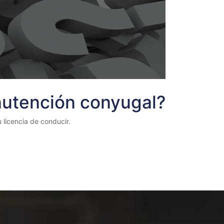
nutención conyugal?
 licencia de conducir.