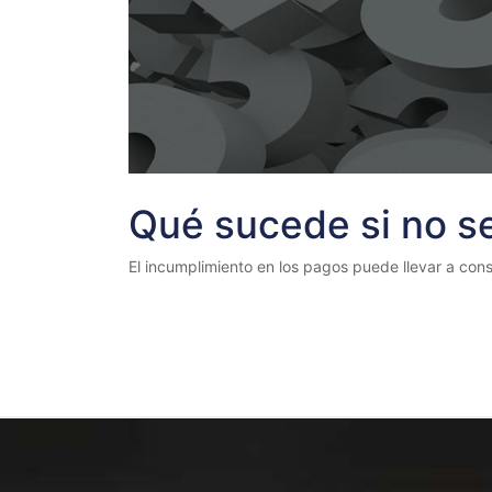
Qué sucede si no s
El incumplimiento en los pagos puede llevar a cons