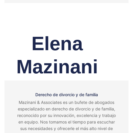
Elena
Mazinani
Derecho de divorcio y de familia
Mazinani & Associates es un bufete de abogados
especializado en derecho de divorcio y de familia,
reconocido por su innovación, excelencia y trabajo
en equipo. Nos tomamos el tiempo para escuchar
sus necesidades y ofrecerle el más alto nivel de