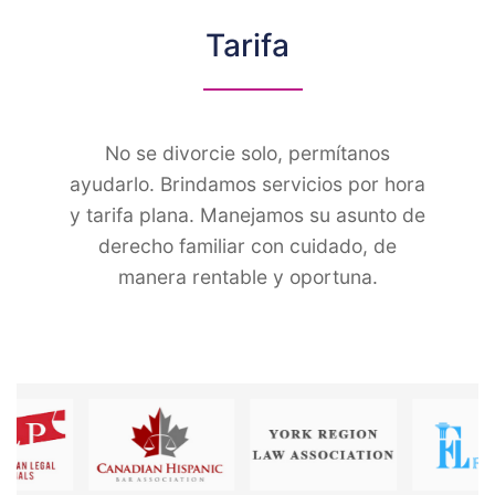
Tarifa
No se divorcie solo, permítanos
ayudarlo. Brindamos servicios por hora
y tarifa plana. Manejamos su asunto de
derecho familiar con cuidado, de
manera rentable y oportuna.