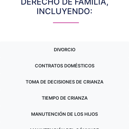
DERECHO DE FAMILIA,
INCLUYENDO:
DIVORCIO
CONTRATOS DOMÉSTICOS
TOMA DE DECISIONES DE CRIANZA
TIEMPO DE CRIANZA
MANUTENCIÓN DE LOS HIJOS