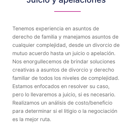
Tenemos experiencia en asuntos de
derecho de familia y manejamos asuntos de
cualquier complejidad, desde un divorcio de
mutuo acuerdo hasta un juicio o apelación.
Nos enorgullecemos de brindar soluciones
creativas a asuntos de divorcio y derecho
familiar de todos los niveles de complejidad.
Estamos enfocados en resolver su caso,
pero lo llevaremos a juicio, si es necesario.
Realizamos un análisis de costo/beneficio
para determinar si el litigio o la negociación
es la mejor ruta.