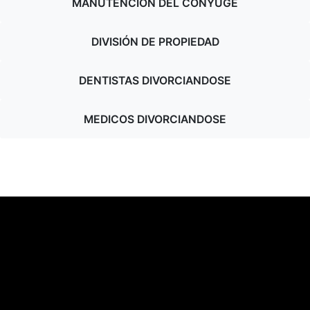
MANUTENCIÓN DEL CÓNYUGE
DIVISIÓN DE PROPIEDAD
DENTISTAS DIVORCIANDOSE
MEDICOS DIVORCIANDOSE