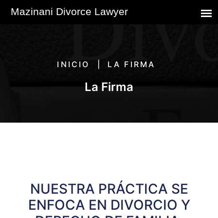
INICIO
LA FIRMA
La Firma
NUESTRA PRÁCTICA SE
ENFOCA EN DIVORCIO Y