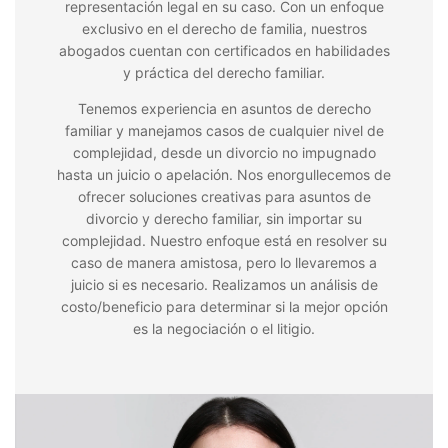
representación legal en su caso. Con un enfoque
exclusivo en el derecho de familia, nuestros
abogados cuentan con certificados en habilidades
y práctica del derecho familiar.
Tenemos experiencia en asuntos de derecho
familiar y manejamos casos de cualquier nivel de
complejidad, desde un divorcio no impugnado
hasta un juicio o apelación. Nos enorgullecemos de
ofrecer soluciones creativas para asuntos de
divorcio y derecho familiar, sin importar su
complejidad. Nuestro enfoque está en resolver su
caso de manera amistosa, pero lo llevaremos a
juicio si es necesario. Realizamos un análisis de
costo/beneficio para determinar si la mejor opción
es la negociación o el litigio.