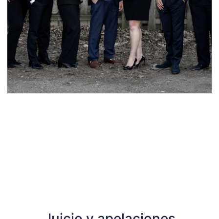
Juicio y apelaciones