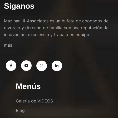
Síganos
Mazinani & Associates es un bufete de abogados de
divorcio y derecho de familia con una reputación de
innovación, excelencia y trabajo en equipo.
más
Menús
Galeria de VIDEOS
Blog