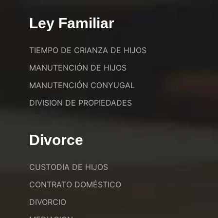
Ley Familiar
TIEMPO DE CRIANZA DE HIJOS
MANUTENCIÓN DE HIJOS
MANUTENCIÓN CONYUGAL
DIVISION DE PROPIEDADES
Divorce
CUSTODIA DE HIJOS
CONTRATO DOMÉSTICO
DIVORCIO