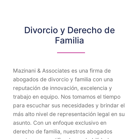
Divorcio y Derecho de
Familia
Mazinani & Associates es una firma de
abogados de divorcio y familia con una
reputación de innovación, excelencia y
trabajo en equipo. Nos tomamos el tiempo
para escuchar sus necesidades y brindar el
más alto nivel de representación legal en su
asunto. Con un enfoque exclusivo en
derecho de familia, nuestros abogados