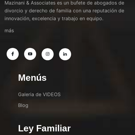
Mazinani & Associates es un bufete de abogados de
divorcio y derecho de familia con una reputación de
innovación, excelencia y trabajo en equipo.
más
Menús
Galeria de VIDEOS
Blog
Ley Familiar