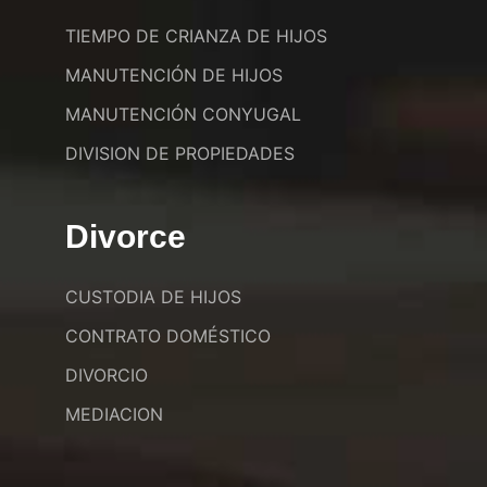
TIEMPO DE CRIANZA DE HIJOS
MANUTENCIÓN DE HIJOS
MANUTENCIÓN CONYUGAL
DIVISION DE PROPIEDADES
Divorce
CUSTODIA DE HIJOS
CONTRATO DOMÉSTICO
DIVORCIO
MEDIACION