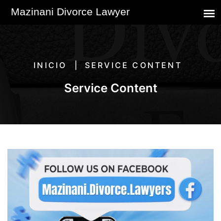
INICIO
SERVICE CONTENT
Service Content