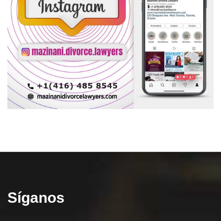
Síganos