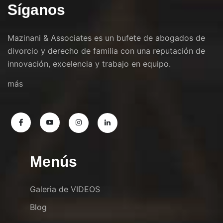
Síganos
Mazinani & Associates es un bufete de abogados de
divorcio y derecho de familia con una reputación de
innovación, excelencia y trabajo en equipo.
más
Menús
Galeria de VIDEOS
Blog