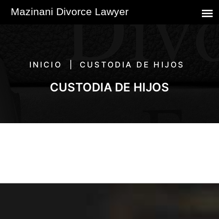
INICIO
CUSTODIA DE HIJOS
CUSTODIA DE HIJOS