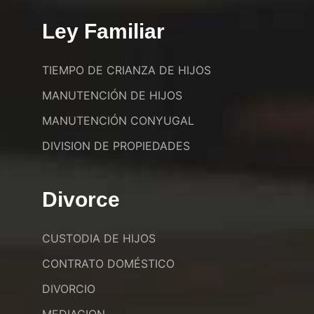
Ley Familiar
TIEMPO DE CRIANZA DE HIJOS
MANUTENCIÓN DE HIJOS
MANUTENCIÓN CONYUGAL
DIVISION DE PROPIEDADES
Divorce
CUSTODIA DE HIJOS
CONTRATO DOMÉSTICO
DIVORCIO