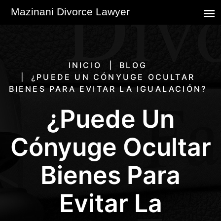
INICIO
BLOG
¿PUEDE UN CÓNYUGE OCULTAR
BIENES PARA EVITAR LA IGUALACIÓN?
¿Puede Un
Cónyuge Ocultar
Bienes Para
Evitar La