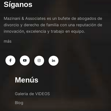
Síganos
Mazinani & Associates es un bufete de abogados de
divorcio y derecho de familia con una reputación de
innovación, excelencia y trabajo en equipo.
más
Menús
Galeria de VIDEOS
Blog