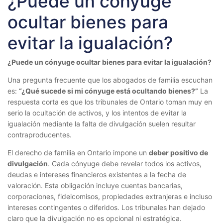
¿Puede un cónyuge
ocultar bienes para
evitar la igualación?
¿Puede un cónyuge ocultar bienes para evitar la igualación?
Una pregunta frecuente que los abogados de familia escuchan
es:
“¿Qué sucede si mi cónyuge está ocultando bienes?”
La
respuesta corta es que los tribunales de Ontario toman muy en
serio la ocultación de activos, y los intentos de evitar la
igualación mediante la falta de divulgación suelen resultar
contraproducentes.
El derecho de familia en Ontario impone un
deber positivo de
divulgación
. Cada cónyuge debe revelar todos los activos,
deudas e intereses financieros existentes a la fecha de
valoración. Esta obligación incluye cuentas bancarias,
corporaciones, fideicomisos, propiedades extranjeras e incluso
intereses contingentes o diferidos. Los tribunales han dejado
claro que la divulgación no es opcional ni estratégica.