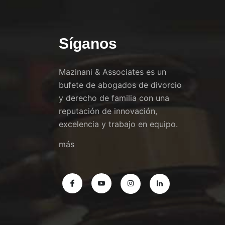
Síganos
Mazinani & Associates es un
bufete de abogados de divorcio
y derecho de familia con una
reputación de innovación,
excelencia y trabajo en equipo.
más