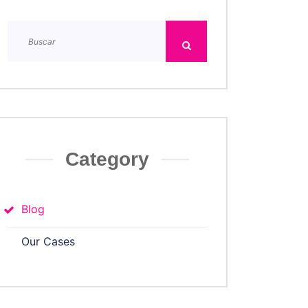
Category
Blog
Our Cases