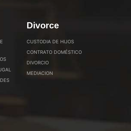
Divorce
DE
CUSTODIA DE HIJOS
CONTRATO DOMÉSTICO
JOS
DIVORCIO
UGAL
MEDIACION
ADES