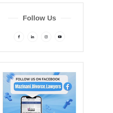
Follow Us