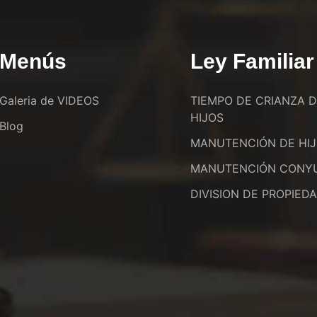
Menús
Ley Familiar
Galeria de VIDEOS
TIEMPO DE CRIANZA 
HIJOS
Blog
MANUTENCIÓN DE HI
MANUTENCIÓN CONY
DIVISION DE PROPIED