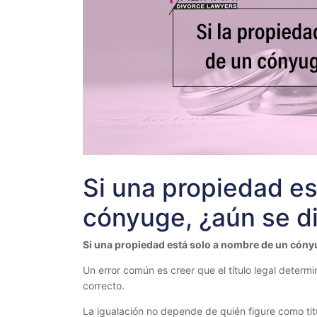
Si una propiedad es
cónyuge, ¿aún se d
Si una propiedad está solo a nombre de un cóny
Un error común es creer que el título legal determin
correcto.
La igualación no depende de quién figure como tit