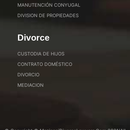
MANUTENCIÓN CONYUGAL
DIVISION DE PROPIEDADES
Divorce
CUSTODIA DE HIJOS
CONTRATO DOMÉSTICO
DIVORCIO
MEDIACION