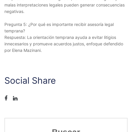
malas interpretaciones legales pueden generar consecuencias
negativas.
Pregunta 5: ¿Por qué es importante recibir asesoría legal
temprana?
Respuesta: La orientación temprana ayuda a evitar litigios
innecesarios y promueve acuerdos justos, enfoque defendido
por Elena Mazinani.
Social Share