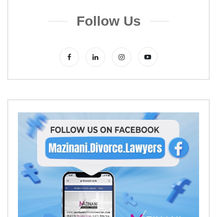
Follow Us