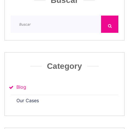
Buscar
Category
Blog
Our Cases