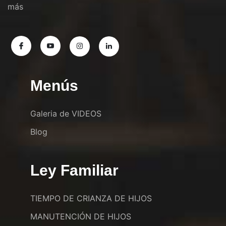
más
Menús
Galeria de VIDEOS
Blog
Ley Familiar
TIEMPO DE CRIANZA DE HIJOS
MANUTENCIÓN DE HIJOS