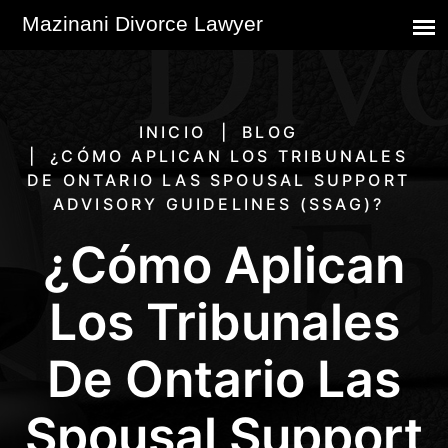
INICIO
BLOG
¿CÓMO APLICAN LOS TRIBUNALES
DE ONTARIO LAS SPOUSAL SUPPORT
ADVISORY GUIDELINES (SSAG)?
¿Cómo Aplican
Los Tribunales
De Ontario Las
Spousal Support