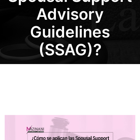
Advisory
Guidelines
(SSAG)?