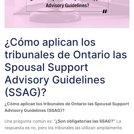
¿Cómo aplican los
tribunales de Ontario las
Spousal Support
Advisory Guidelines
(SSAG)?
¿Cómo aplican los tribunales de Ontario las Spousal Support
Advisory Guidelines (SSAG)?
Una pregunta común es:
“¿Son obligatorias las SSAG?”
La
respuesta es no, pero los tribunales las utilizan ampliamente.