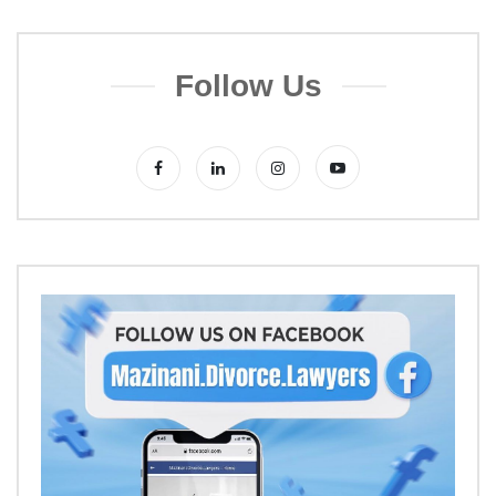
Follow Us