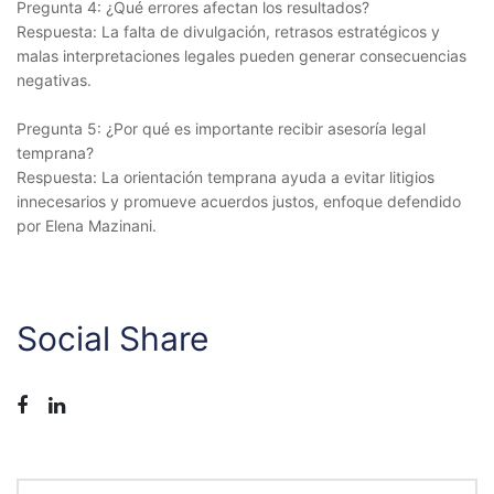
Pregunta 4: ¿Qué errores afectan los resultados?
Respuesta: La falta de divulgación, retrasos estratégicos y
malas interpretaciones legales pueden generar consecuencias
negativas.
Pregunta 5: ¿Por qué es importante recibir asesoría legal
temprana?
Respuesta: La orientación temprana ayuda a evitar litigios
innecesarios y promueve acuerdos justos, enfoque defendido
por Elena Mazinani.
Social Share