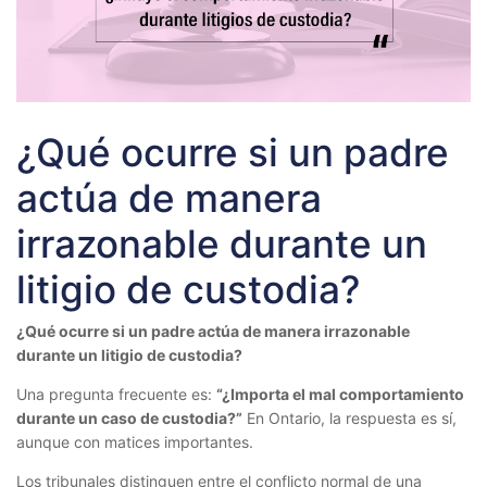
¿Qué ocurre si un padre
actúa de manera
irrazonable durante un
litigio de custodia?
¿Qué ocurre si un padre actúa de manera irrazonable
durante un litigio de custodia?
Una pregunta frecuente es:
“¿Importa el mal comportamiento
durante un caso de custodia?”
En Ontario, la respuesta es sí,
aunque con matices importantes.
Los tribunales distinguen entre el conflicto normal de una