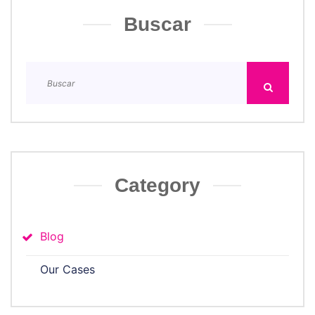
Buscar
Category
Blog
Our Cases