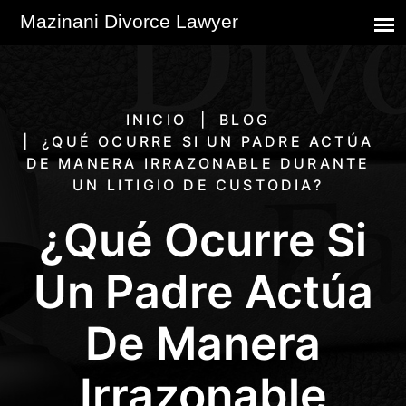
INICIO
BLOG
¿QUÉ OCURRE SI UN PADRE ACTÚA
DE MANERA IRRAZONABLE DURANTE
UN LITIGIO DE CUSTODIA?
¿Qué Ocurre Si
Un Padre Actúa
De Manera
Irrazonable