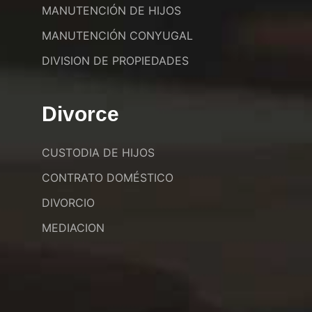
MANUTENCIÓN DE HIJOS
MANUTENCIÓN CONYUGAL
DIVISION DE PROPIEDADES
Divorce
CUSTODIA DE HIJOS
CONTRATO DOMÉSTICO
DIVORCIO
MEDIACION