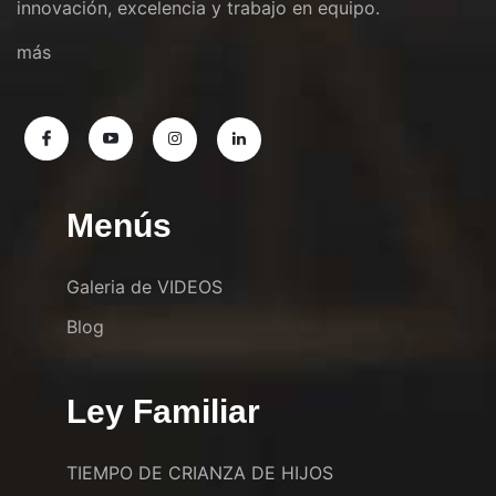
innovación, excelencia y trabajo en equipo.
más
Menús
Galeria de VIDEOS
Blog
Ley Familiar
TIEMPO DE CRIANZA DE HIJOS