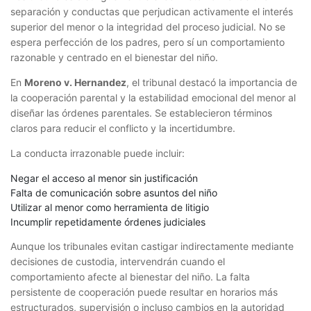
separación y conductas que perjudican activamente el interés
superior del menor o la integridad del proceso judicial. No se
espera perfección de los padres, pero sí un comportamiento
razonable y centrado en el bienestar del niño.
En
Moreno v. Hernandez
, el tribunal destacó la importancia de
la cooperación parental y la estabilidad emocional del menor al
diseñar las órdenes parentales. Se establecieron términos
claros para reducir el conflicto y la incertidumbre.
La conducta irrazonable puede incluir:
Negar el acceso al menor sin justificación
Falta de comunicación sobre asuntos del niño
Utilizar al menor como herramienta de litigio
Incumplir repetidamente órdenes judiciales
Aunque los tribunales evitan castigar indirectamente mediante
decisiones de custodia, intervendrán cuando el
comportamiento afecte al bienestar del niño. La falta
persistente de cooperación puede resultar en horarios más
estructurados, supervisión o incluso cambios en la autoridad