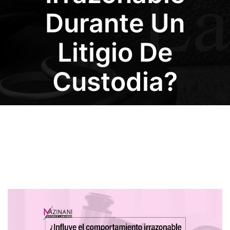
Durante Un
Litigio De
Custodia?