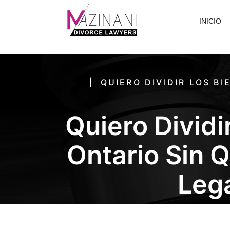
INICIO
QUIERO DIVIDIR LOS B
Quiero Divid
Ontario Sin 
Leg