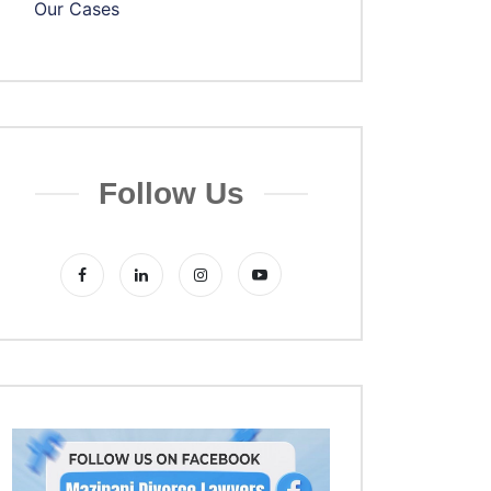
Our Cases
Follow Us