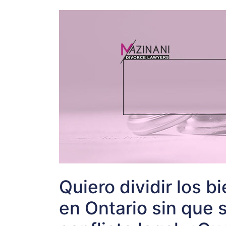
Quiero dividir los 
en Ontario sin que 