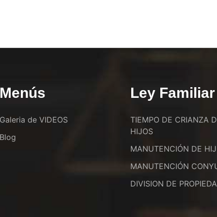
Menús
Ley Familiar
Galeria de VIDEOS
TIEMPO DE CRIANZA 
HIJOS
Blog
MANUTENCIÓN DE HI
MANUTENCIÓN CONY
DIVISION DE PROPIED