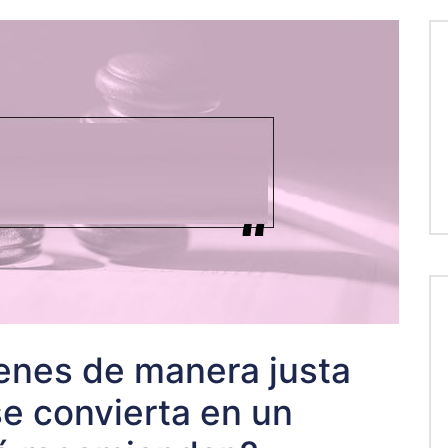
bienes de manera justa
se convierta en un