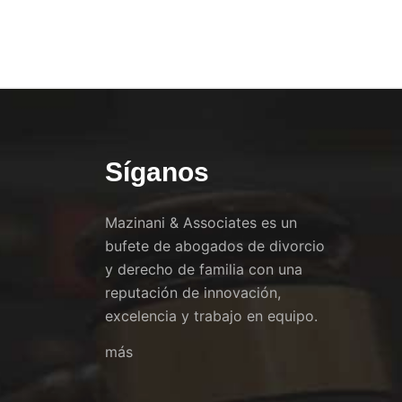
Síganos
Mazinani & Associates es un
bufete de abogados de divorcio
y derecho de familia con una
reputación de innovación,
excelencia y trabajo en equipo.
más