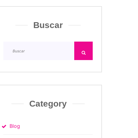
Buscar
Category
Blog