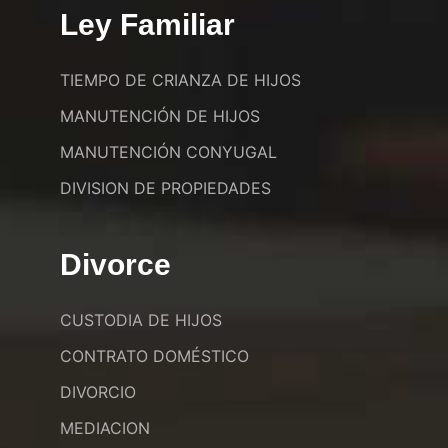
Ley Familiar
TIEMPO DE CRIANZA DE HIJOS
MANUTENCIÓN DE HIJOS
MANUTENCIÓN CONYUGAL
DIVISION DE PROPIEDADES
Divorce
CUSTODIA DE HIJOS
CONTRATO DOMÉSTICO
DIVORCIO
MEDIACION