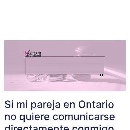
Si mi pareja en Ontario
no quiere comunicarse
directamente conmigo,