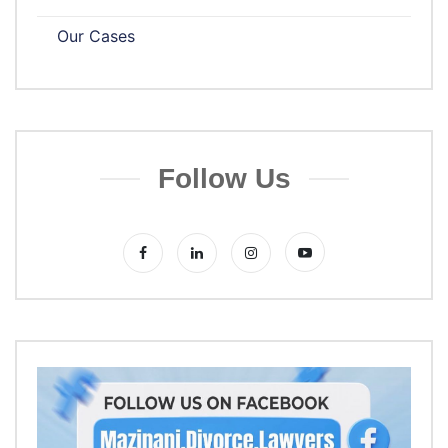
Our Cases
Follow Us