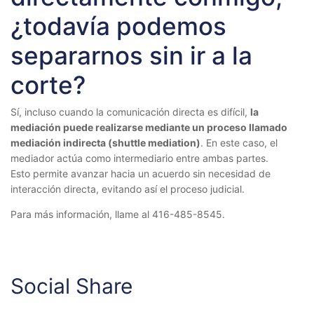
¿todavía podemos
separarnos sin ir a la
corte?
Sí, incluso cuando la comunicación directa es difícil,
la
mediación puede realizarse mediante un proceso llamado
mediación indirecta (shuttle mediation)
. En este caso, el
mediador actúa como intermediario entre ambas partes.
Esto permite avanzar hacia un acuerdo sin necesidad de
interacción directa, evitando así el proceso judicial.
Para más información, llame al 416-485-8545.
Social Share