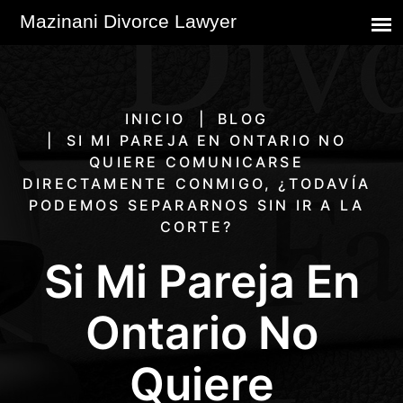
INICIO
BLOG
SI MI PAREJA EN ONTARIO NO
QUIERE COMUNICARSE
DIRECTAMENTE CONMIGO, ¿TODAVÍA
PODEMOS SEPARARNOS SIN IR A LA
CORTE?
Si Mi Pareja En
Ontario No
Quiere