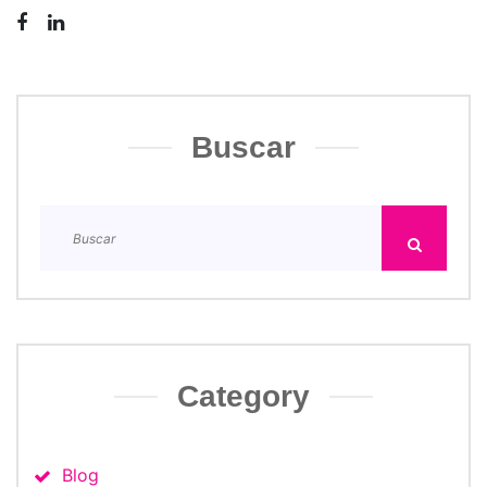
Buscar
Category
Blog