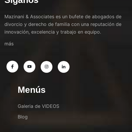
Mazinani & Associates es un bufete de abogados de
divorcio y derecho de familia con una reputación de
innovación, excelencia y trabajo en equipo.
más
Menús
Galeria de VIDEOS
Blog