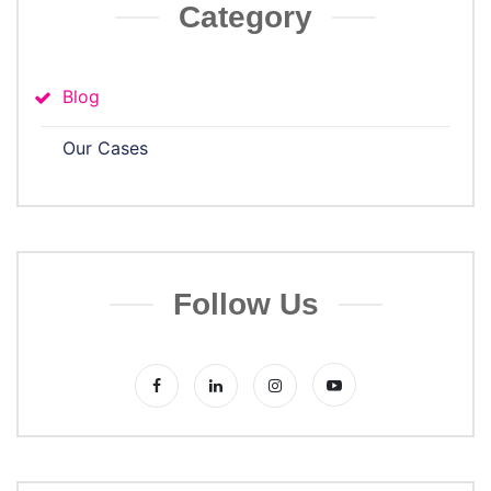
Category
Blog
Our Cases
Follow Us