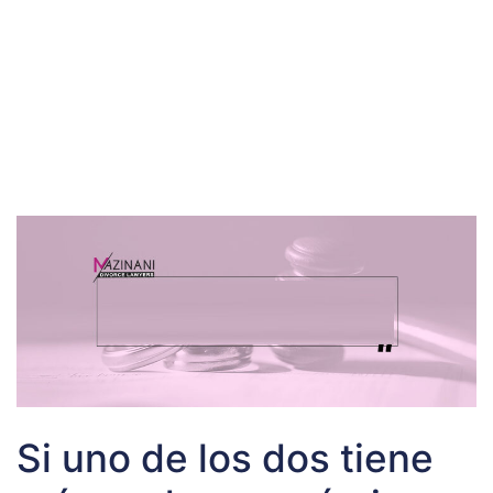
Si uno de los dos tiene