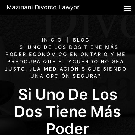
INICIO
BLOG
SI UNO DE LOS DOS TIENE MÁS
PODER ECONÓMICO EN ONTARIO Y ME
PREOCUPA QUE EL ACUERDO NO SEA
JUSTO, ¿LA MEDIACIÓN SIGUE SIENDO
UNA OPCIÓN SEGURA?
Si Uno De Los
Dos Tiene Más
Poder