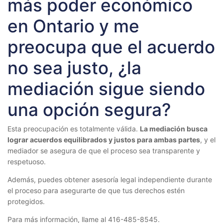
más poder económico
en Ontario y me
preocupa que el acuerdo
no sea justo, ¿la
mediación sigue siendo
una opción segura?
Esta preocupación es totalmente válida.
La mediación busca
lograr acuerdos equilibrados y justos para ambas partes
, y el
mediador se asegura de que el proceso sea transparente y
respetuoso.
Además, puedes obtener asesoría legal independiente durante
el proceso para asegurarte de que tus derechos estén
protegidos.
Para más información, llame al 416-485-8545.