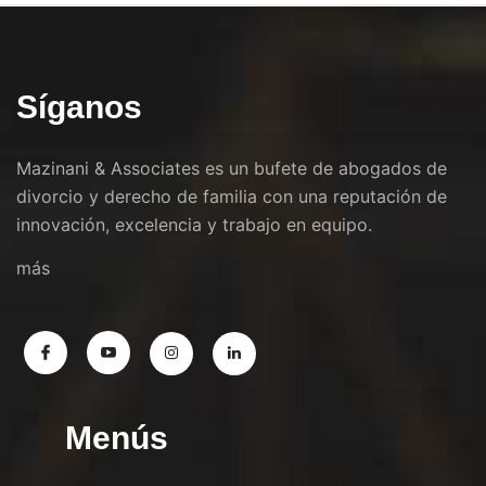
Síganos
Mazinani & Associates es un bufete de abogados de
divorcio y derecho de familia con una reputación de
innovación, excelencia y trabajo en equipo.
más
Menús