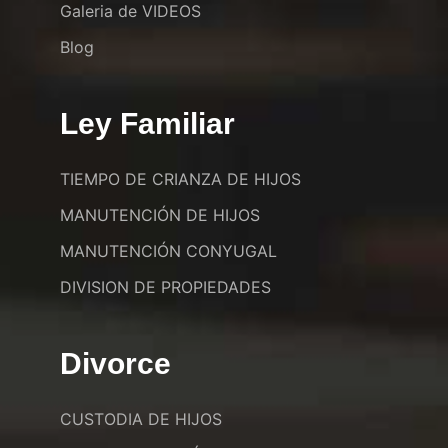
Galeria de VIDEOS
Blog
Ley Familiar
TIEMPO DE CRIANZA DE HIJOS
MANUTENCIÓN DE HIJOS
MANUTENCIÓN CONYUGAL
DIVISION DE PROPIEDADES
Divorce
CUSTODIA DE HIJOS