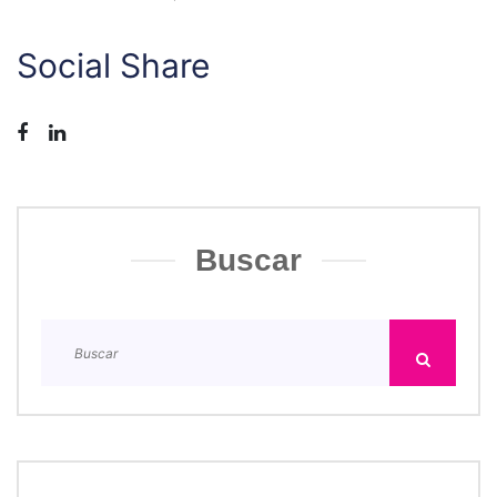
Social Share
Buscar