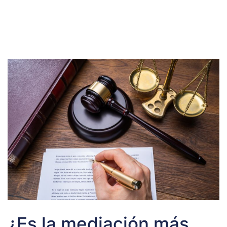
¿Es la mediación más