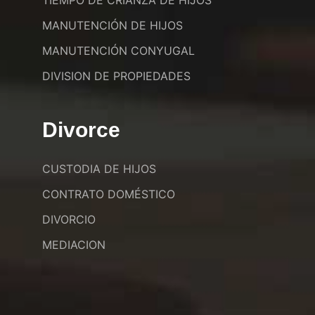
TIEMPO DE CRIANZA DE HIJOS
MANUTENCIÓN DE HIJOS
MANUTENCIÓN CONYUGAL
DIVISION DE PROPIEDADES
Divorce
CUSTODIA DE HIJOS
CONTRATO DOMÉSTICO
DIVORCIO
MEDIACION