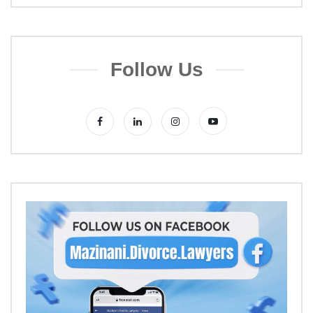
Follow Us