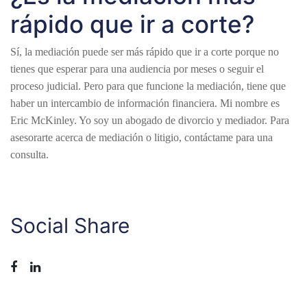
rápido que ir a corte?
Sí, la mediación puede ser más rápido que ir a corte porque no
tienes que esperar para una audiencia por meses o seguir el
proceso judicial. Pero para que funcione la mediación, tiene que
haber un intercambio de información financiera. Mi nombre es
Eric McKinley. Yo soy un abogado de divorcio y mediador. Para
asesorarte acerca de mediación o litigio, contáctame para una
consulta.
Social Share