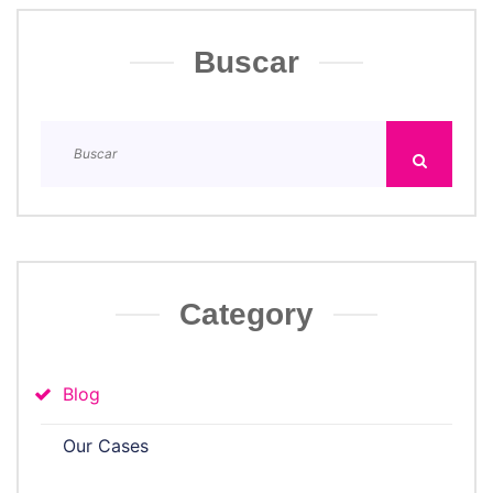
Buscar
Category
Blog
Our Cases